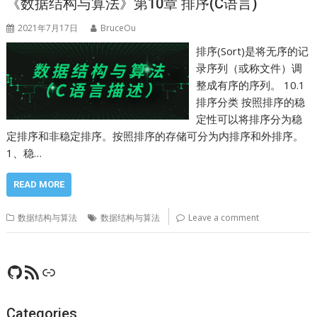
《数据结构与算法》第10章 排序(C语言)
2021年7月17日
BruceOu
排序(Sort)是将无序的记
录序列（或称文件）调
整成有序的序列。 10.1
排序分类 按照排序的稳
定性可以将排序分为稳
定排序和非稳定排序。按照排序的存储可分为内排序和外排序。
1、稳…
READ MORE
数据结构与算法
数据结构与算法
Leave a comment
GitHub
RSS Feed
CSDN
Categories