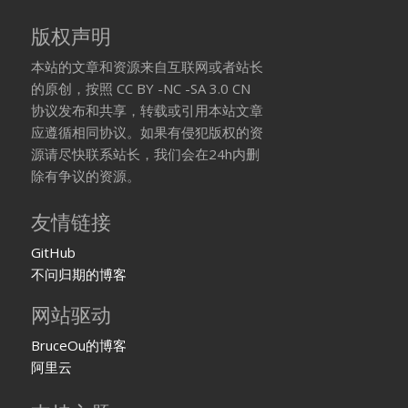
版权声明
本站的文章和资源来自互联网或者站长
的原创，按照 CC BY -NC -SA 3.0 CN
协议发布和共享，转载或引用本站文章
应遵循相同协议。如果有侵犯版权的资
源请尽快联系站长，我们会在24h内删
除有争议的资源。
友情链接
GitHub
不问归期的博客
网站驱动
BruceOu的博客
阿里云