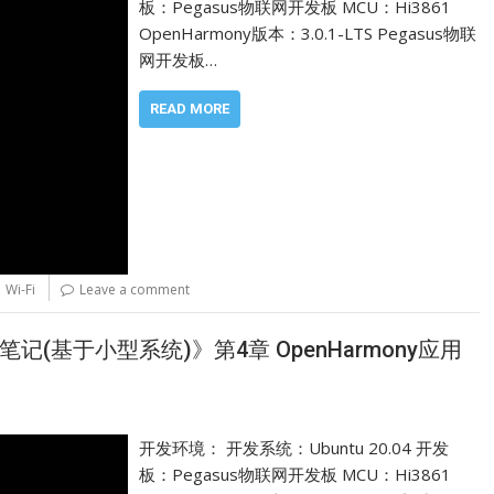
板：Pegasus物联网开发板 MCU：Hi3861
OpenHarmony版本：3.0.1-LTS Pegasus物联
网开发板…
READ MORE
,
Wi-Fi
Leave a comment
y开发笔记(基于小型系统)》第4章 OpenHarmony应用
开发环境： 开发系统：Ubuntu 20.04 开发
板：Pegasus物联网开发板 MCU：Hi3861