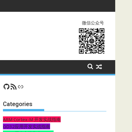
微信公众号
GitHub
RSS Feed
CSDN
Categories
ARM Cortex-M 开发实战指南
GD32应用开发实战指南