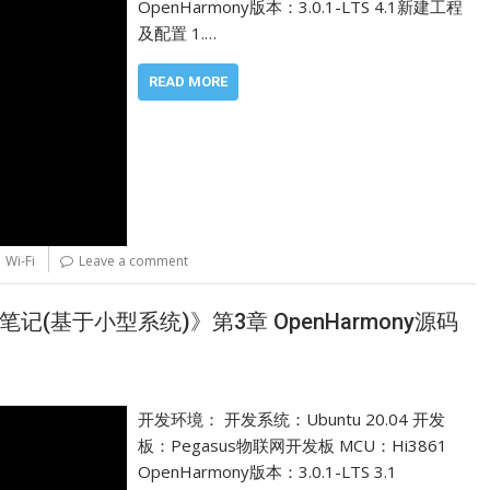
OpenHarmony版本：3.0.1-LTS 4.1新建工程
及配置 1.…
READ MORE
,
Wi-Fi
Leave a comment
y开发笔记(基于小型系统)》第3章 OpenHarmony源码
开发环境： 开发系统：Ubuntu 20.04 开发
板：Pegasus物联网开发板 MCU：Hi3861
OpenHarmony版本：3.0.1-LTS 3.1