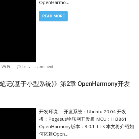
OpenHarmo…
READ MORE
,
Wi-Fi
Leave a comment
y开发笔记(基于小型系统)》第2章 OpenHarmony开发
开发环境： 开发系统：Ubuntu 20.04 开发
板：Pegasus物联网开发板 MCU：Hi3861
OpenHarmony版本：3.0.1-LTS 本文将介绍如
何搭建Open…