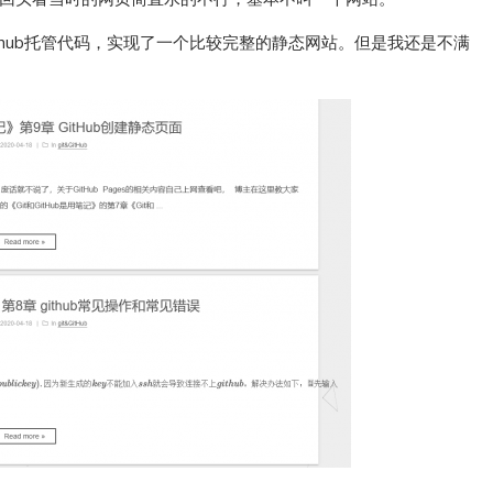
thub托管代码，实现了一个比较完整的静态网站。但是我还是不满