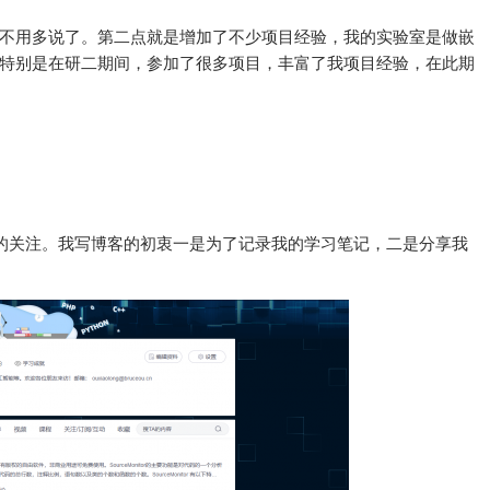
不用多说了。第二点就是增加了不少项目经验，我的实验室是做嵌
特别是在研二期间，参加了很多项目，丰富了我项目经验，在此期
友的关注。我写博客的初衷一是为了记录我的学习笔记，二是分享我