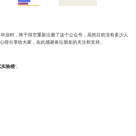
年毕业时，终于得空重新注册了这个公众号，虽然目前没有多少人
心得分享给大家，在此感谢各位朋友的关注和支持。
式实验楼
”。