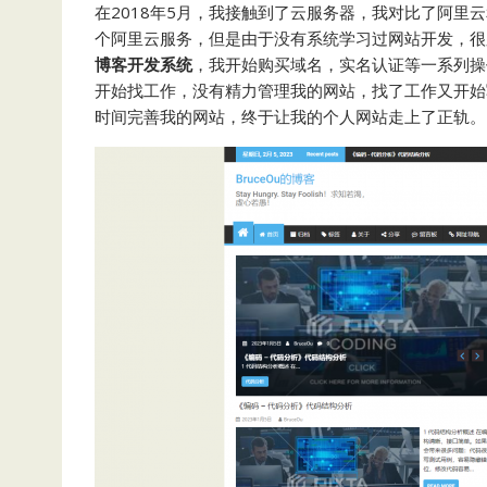
在2018年5月，我接触到了云服务器，我对比了阿
个阿里云服务，但是由于没有系统学习过网站开发，很久
博客开发系统
，我开始购买域名，实名认证等一系列操
开始找工作，没有精力管理我的网站，找了工作又开始
时间完善我的网站，终于让我的个人网站走上了正轨。