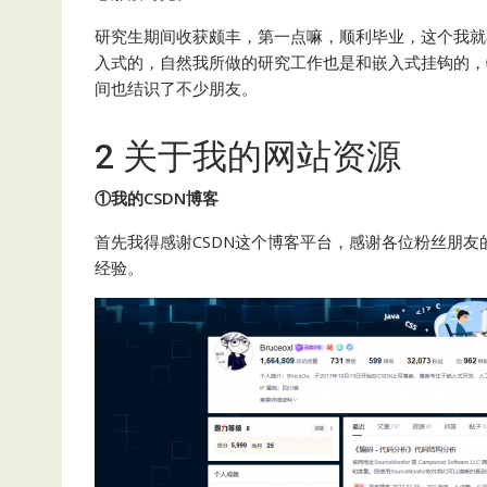
研究生期间收获颇丰，第一点嘛，顺利毕业，这个我就
入式的，自然我所做的研究工作也是和嵌入式挂钩的，
间也结识了不少朋友。
2 关于我的网站资源
①我的CSDN博客
首先我得感谢CSDN这个博客平台，感谢各位粉丝朋
经验。