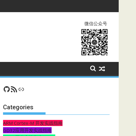
微信公众号
GitHub
RSS Feed
CSDN
Categories
ARM Cortex-M 开发实战指南
GD32应用开发实战指南