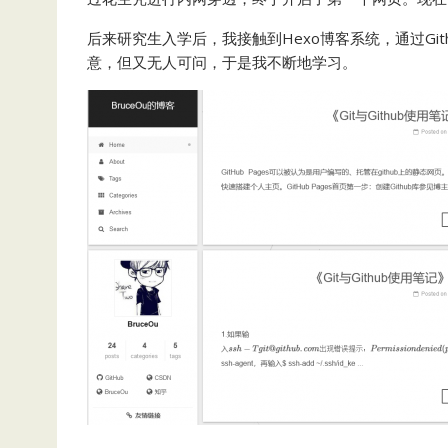
后来研究生入学后，我接触到Hexo博客系统，通过Gi
意，但又无人可问，于是我不断地学习。