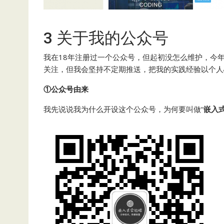
3 关于我的公众号
我在18年注册过一个公众号，但起初没怎么维护，今
关注，但我会坚持不定期推送，把我的实践经验以个人
①公众号由来
我先说说我为什么开设这个公众号，为何要叫做“
嵌入