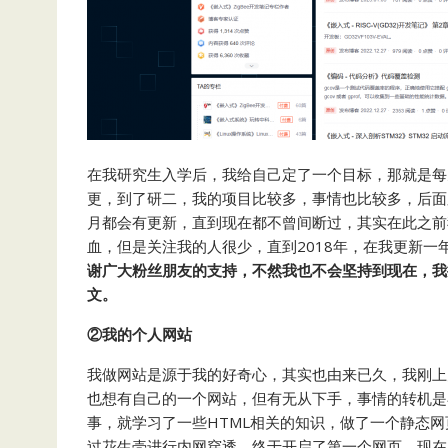
在我研究生入学后，我给自己定了一个目标，那就是每天
更，到了研二，我的项目比较多，事情也比较多，后面
月都会有更新，直到现在都不曾间断过，其实在此之前
血，但是关注我的人很少，直到2018年，在我更新
谢广大粉丝朋友的支持，不然我也不会坚持到现在，我
文。
②我的个人网站
我做网站是源于我的好奇心，其实也由来已久，我刚上
也想有自己的一个网站，但有无从下手，事情的转机是
事，就学习了一些HTML相关的知识，做了一个静态网
过花生壳进行内网穿透，终于开启了第一个网页。现在