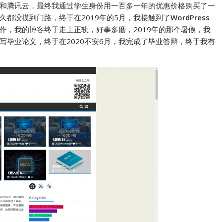
里云和腾讯云，最终我通过学生身份用一百多一年的优惠价格购买了一
都没摸到门路，终于在2019年的5月，我接触到了
WordPress
作，我的博客终于走上正轨，好事多磨，2019年的那个暑假，我
写毕业论文，终于在2020不安6月，我完成了毕业答辩，终于我有