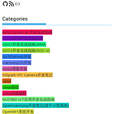
GitHub
RSS Feed
CSDN
Categories
ARM Cortex-M 开发实战指南
GD32应用开发实战指南
GD32开发实战指南(ARM)
GD32开发实战指南(RISC-V)
Git与GitHub开发
HarmonyOS开发
Hexo博客开发
HiSpark IPC Camera开发笔记
Linux
Linux基础
Linux高级编程
NUC980 IoT应用开发实战指南
OpenHarmony开发笔记(基于小型系统)
OpenWrt系统开发