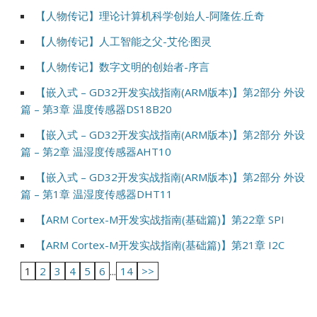
【人物传记】理论计算机科学创始人-阿隆佐.丘奇
【人物传记】人工智能之父-艾伦·图灵
【人物传记】数字文明的创始者-序言
【嵌入式 – GD32开发实战指南(ARM版本)】第2部分 外设
篇 – 第3章 温度传感器DS18B20
【嵌入式 – GD32开发实战指南(ARM版本)】第2部分 外设
篇 – 第2章 温湿度传感器AHT10
【嵌入式 – GD32开发实战指南(ARM版本)】第2部分 外设
篇 – 第1章 温湿度传感器DHT11
【ARM Cortex-M开发实战指南(基础篇)】第22章 SPI
【ARM Cortex-M开发实战指南(基础篇)】第21章 I2C
1
2
3
4
5
6
...
14
>>