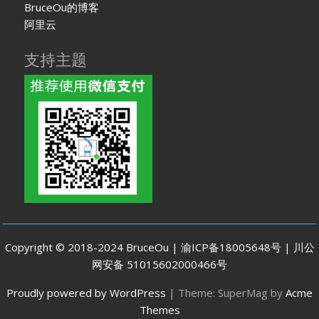
BruceOu的博客
阿里云
支持主题
Copyright © 2018-2024 BruceOu | 渝ICP备18005648号 | 川公
网安备 51015602000466号
Proudly powered by WordPress
|
Theme: SuperMag by
Acme
Themes