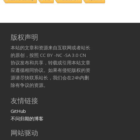
版权声明
本站的文章和资源来自互联网或者站长
的原创，按照 CC BY -NC -SA 3.0 CN
协议发布和共享，转载或引用本站文章
应遵循相同协议。如果有侵犯版权的资
源请尽快联系站长，我们会在24h内删
除有争议的资源。
友情链接
GitHub
不问归期的博客
网站驱动