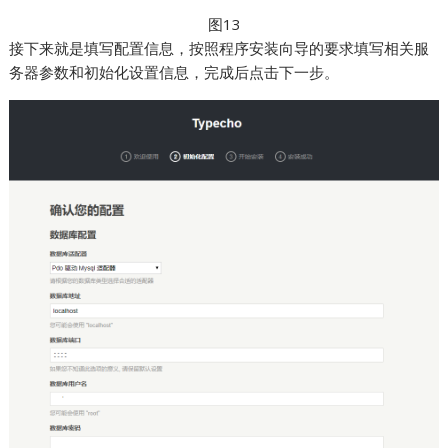
图13
接下来就是填写配置信息，按照程序安装向导的要求填写相关服
务器参数和初始化设置信息，完成后点击下一步。