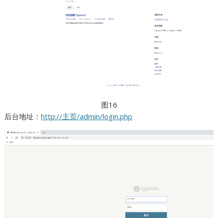
图16
后台地址：
http://主页/admin/login.php