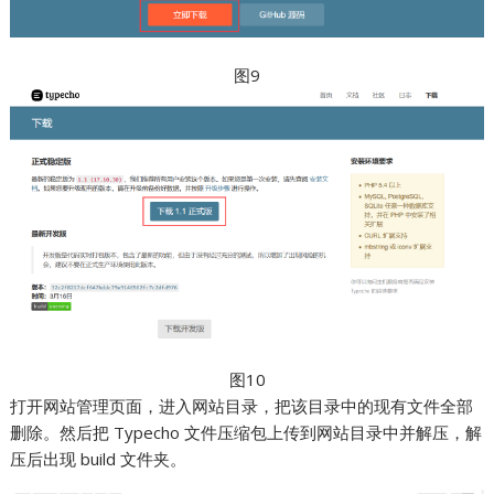
图9
图10
打开网站管理页面，进入网站目录，把该目录中的现有文件全部
删除。然后把 Typecho 文件压缩包上传到网站目录中并解压，解
压后出现 build 文件夹。