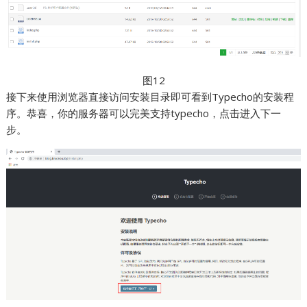
图12
接下来使用浏览器直接访问安装目录即可看到Typecho的安装程
序。恭喜，你的服务器可以完美支持typecho，点击进入下一
步。