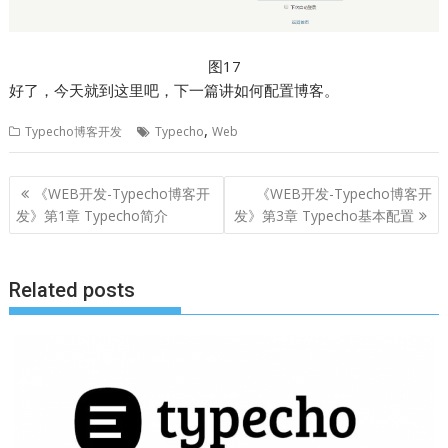
图17
好了，今天就到这里吧，下一篇讲如何配置博客。
,
Typecho博客开发
Typecho
Web
文
《WEB开发-Typecho博客开
《WEB开发-Typecho博客开
章
发》第1章 Typecho简介
发》第3章 Typecho基本配置
导
航
Related posts