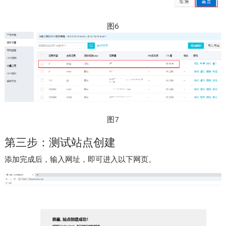
图6
图7
第三步：测试站点创建
添加完成后，输入网址，即可进入以下网页。