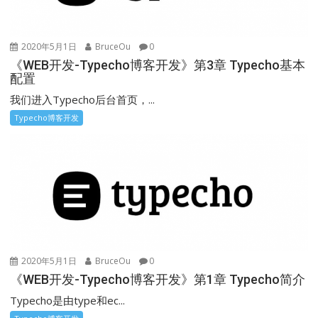
2020年5月1日
BruceOu
0
《WEB开发-Typecho博客开发》第3章 Typecho基本
配置
我们进入Typecho后台首页，...
Typecho博客开发
2020年5月1日
BruceOu
0
《WEB开发-Typecho博客开发》第1章 Typecho简介
Typecho是由type和ec...