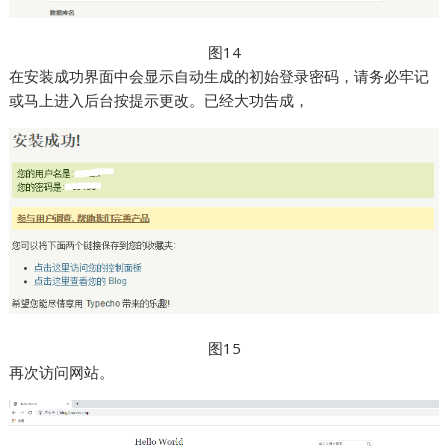
图14
在安装成功界面中会显示自动生成的初始登录密码，请务必牢记
或马上进入后台按提示更改。已经大功告成，
图15
再次访问网站。