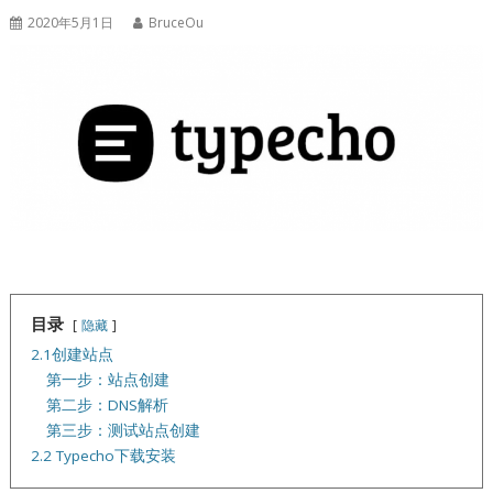
2020年5月1日
BruceOu
目录
隐藏
2.1创建站点
第一步：站点创建
第二步：DNS解析
第三步：测试站点创建
2.2 Typecho下载安装