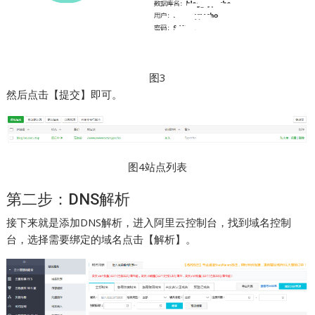
图3
然后点击【提交】即可。
图4站点列表
第二步：DNS解析
接下来就是添加DNS解析，进入阿里云控制台，找到域名控制
台，选择需要绑定的域名点击【解析】。