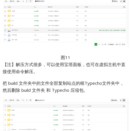
图11
【注】解压方式很多，可以使用宝塔面板，也可在虚拟主机中直
接使用命令解压。
把 build 文件夹中的文件全部复制站点的根Typecho文件夹中，
然后删除 build 文件夹 和 Typecho 压缩包。