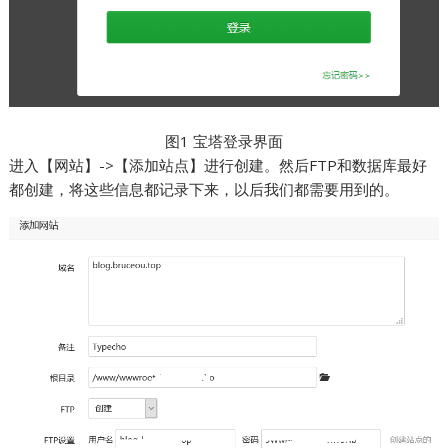
图1 宝塔登录界面
进入【网站】->【添加站点】进行创建。然后FTP和数据库最好
都创建，将这些信息都记录下来，以后我们都需要用到的。