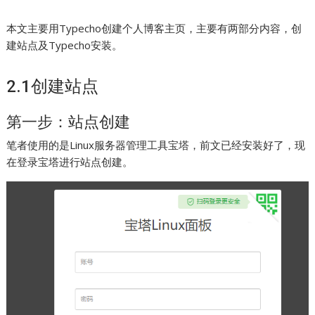
本文主要用Typecho创建个人博客主页，主要有两部分内容，创
建站点及Typecho安装。
2.1创建站点
第一步：站点创建
笔者使用的是Linux服务器管理工具宝塔，前文已经安装好了，现
在登录宝塔进行站点创建。