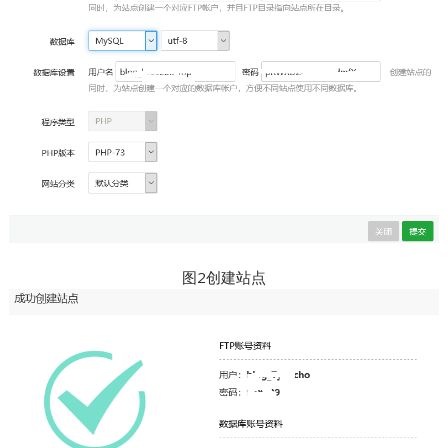
图2创建站点