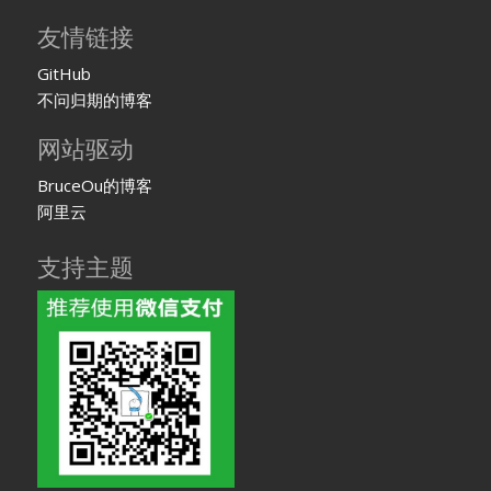
友情链接
GitHub
不问归期的博客
网站驱动
BruceOu的博客
阿里云
支持主题