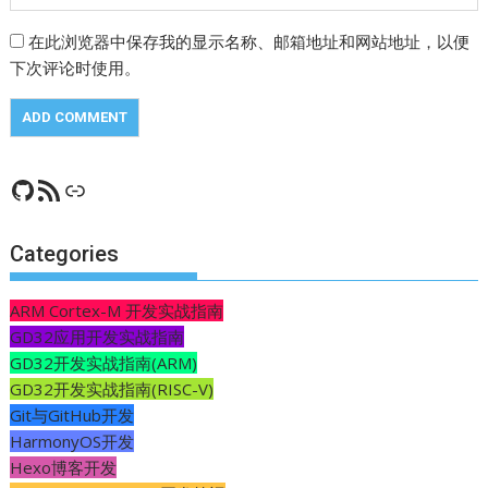
在此浏览器中保存我的显示名称、邮箱地址和网站地址，以便
下次评论时使用。
GitHub
RSS Feed
CSDN
Categories
ARM Cortex-M 开发实战指南
GD32应用开发实战指南
GD32开发实战指南(ARM)
GD32开发实战指南(RISC-V)
Git与GitHub开发
HarmonyOS开发
Hexo博客开发