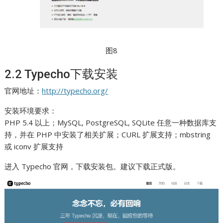
图8
2.2 Typecho下载安装
官网地址：
http://typecho.org/
安装环境要求：
PHP 5.4 以上；MySQL, PostgreSQL, SQLite 任意一种数据库支
持，并在 PHP 中安装了相关扩展；CURL 扩展支持；mbstring
或 iconv 扩展支持
进入 Typecho 官网，下载安装包。建议下载正式版。