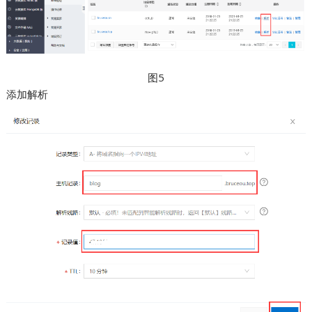
图5
添加解析