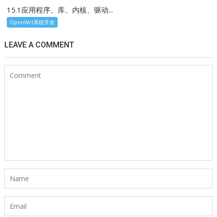
15.1应用程序、库、内核、驱动...
OpenWrt系统开发
LEAVE A COMMENT