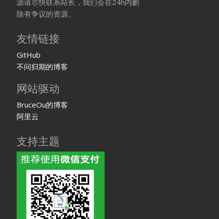
源请尽快联系站长，我们会在24h内删
除有争议的资源。
友情链接
GitHub
不问归期的博客
网站驱动
BruceOu的博客
阿里云
支持主题