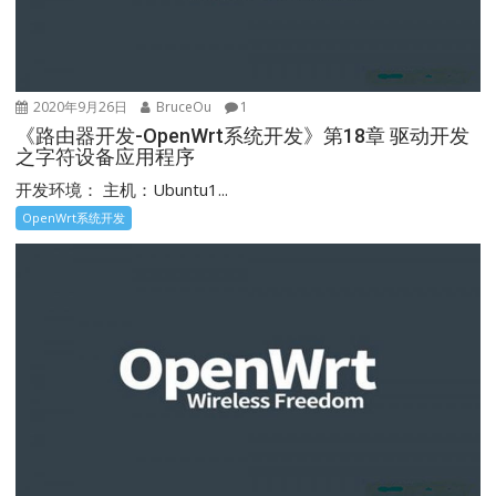
2020年9月26日
BruceOu
1
《路由器开发-OpenWrt系统开发》第18章 驱动开发
之字符设备应用程序
开发环境： 主机：Ubuntu1...
OpenWrt系统开发