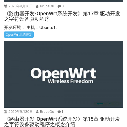
2020年9月26日
BruceOu
0
《路由器开发-OpenWrt系统开发》第17章 驱动开发
之字符设备驱动程序
开发环境： 主机：Ubuntu1...
OpenWrt系统开发
2020年9月20日
BruceOu
1
《路由器开发-OpenWrt系统开发》第15章 驱动开发
之字符设备驱动程序之概念介绍