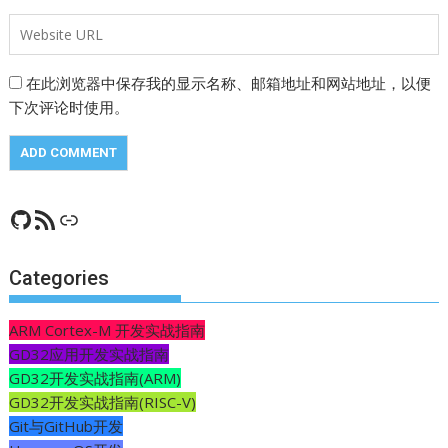
在此浏览器中保存我的显示名称、邮箱地址和网站地址，以便
下次评论时使用。
GitHub
RSS Feed
CSDN
Categories
ARM Cortex-M 开发实战指南
GD32应用开发实战指南
GD32开发实战指南(ARM)
GD32开发实战指南(RISC-V)
Git与GitHub开发