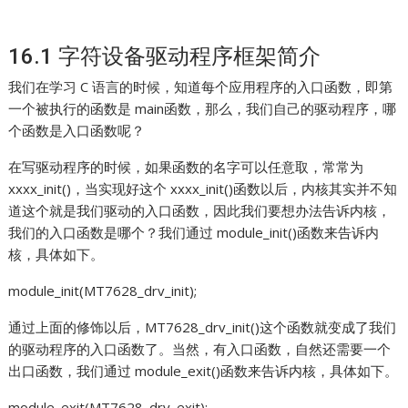
16.1 字符设备驱动程序框架简介
我们在学习 C 语言的时候，知道每个应用程序的入口函数，即第
一个被执行的函数是 main函数，那么，我们自己的驱动程序，哪
个函数是入口函数呢？
在写驱动程序的时候，如果函数的名字可以任意取，常常为
xxxx_init()，当实现好这个 xxxx_init()函数以后，内核其实并不知
道这个就是我们驱动的入口函数，因此我们要想办法告诉内核，
我们的入口函数是哪个？我们通过 module_init()函数来告诉内
核，具体如下。
module_init(MT7628_drv_init);
通过上面的修饰以后，MT7628_drv_init()这个函数就变成了我们
的驱动程序的入口函数了。当然，有入口函数，自然还需要一个
出口函数，我们通过 module_exit()函数来告诉内核，具体如下。
module_exit(MT7628_drv_exit);