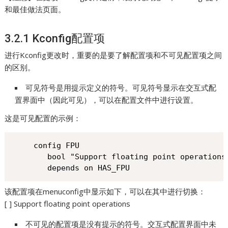
和最佳做法页面。
3.2.1 Kconfig配置项
进行Kconfig更改时，重要的是要了解配置项和不可见配置项之间
的区别。
可见符号是用提示定义的符号。可见符号显示在交互式配
置界面中（因此可见），可以在配置文件中进行设置。
这是可见配置的示例：
config FPU

   bool "Support floating point operations"
   depends on HAS_FPU
该配置项在menuconfig中显示如下，可以在其中进行切换：
[ ] Support floating point operations
不可见的配置项是没有提示的符号。交互式配置界面中未