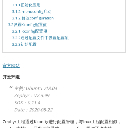
3.1.1初始化应用
3.1.2 menuconfig启动
3.1.2 修改configuration
3.2设置Kconfig配置值
3.2.1 Kconfig配置项
3.2.2通过配置文件中设置配置项
3.2.3初始配置
官方网站
开发环境
主机: Ubuntu v18.04
Zephyr：V2.3.99
SDK：0.11.4
Date：2020-08-22
Zephyr工程通过Kconfig进行配置管理，与linux工程配置相似，