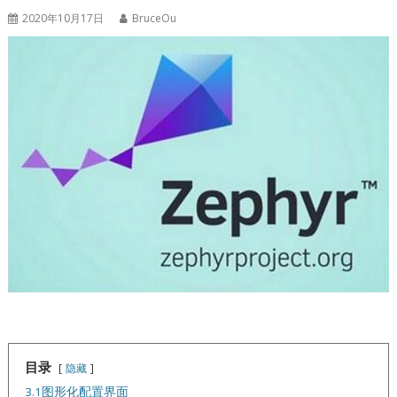
2020年10月17日
BruceOu
目录
隐藏
3.1图形化配置界面