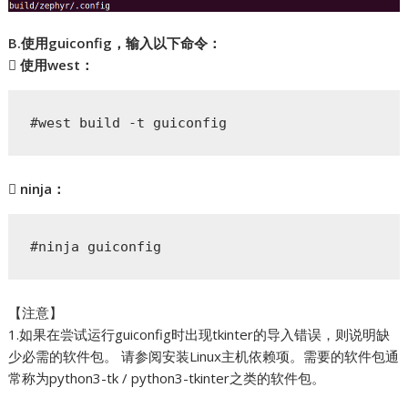
B.使用guiconfig，输入以下命令：
 使用west：
#west build -t guiconfig
 ninja：
#ninja guiconfig
【注意】
1.如果在尝试运行guiconfig时出现tkinter的导入错误，则说明缺
少必需的软件包。 请参阅安装Linux主机依赖项。需要的软件包通
常称为python3-tk / python3-tkinter之类的软件包。