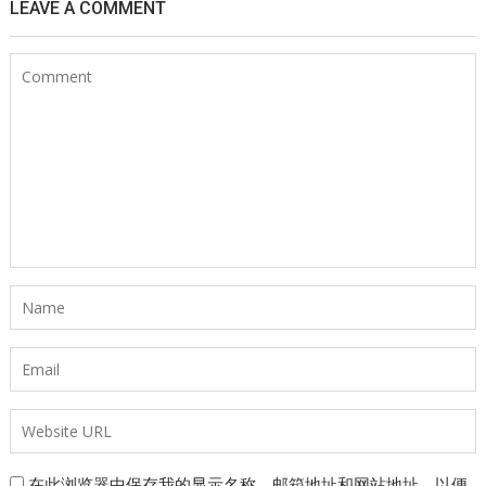
LEAVE A COMMENT
在此浏览器中保存我的显示名称、邮箱地址和网站地址，以便