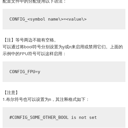
配置文件中的分配使用以下语法：
CONFIG_<symbol name\>=<value\>
【注】等号两边不能有空格。
可以通过将bool符号分别设置为y或n来启用或禁用它们。上面的
示例中的FPU符号可以这样启用：
CONFIG_FPU=y
【注意】
1.布尔符号也可以设置为n，其注释格式如下：
#CONFIG_SOME_OTHER_BOOL is not set