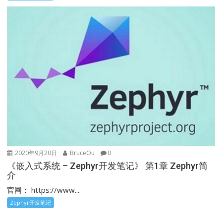
2020年9月20日
BruceOu
0
《嵌入式系统 – Zephyr开发笔记》 第1章 Zephyr简
介
官网： https://www....
Zephyr开发笔记