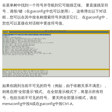
在菜单树中找到一个符号并导航到它可能很乏味。 要直接跳至符
号，请按/键（在guiconfig中也可以使用）。 这将弹出以下对话
框，您可以在其中按名称搜索符号并跳至它们。 在guiconfig中，
您也可以直接在对话框中更改符号值。
如果你跳到当前不可见的符号（例如，由于依赖关系不满意），
则将启用“全部显示”模式。 在全部显示模式下，将显示所有符
号，包括当前不可见的符号。 要关闭全部显示模式，请在
menuconfig中按A或在guiconfig中按Ctrl-A。