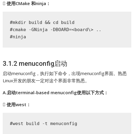
 使用CMake 和ninja：
#mkdir build && cd build

#cmake -GNinja -DBOARD=<board\> ..

#ninja
3.1.2 menuconfig启动
启动menuconfig，执行如下命令，出现menuconfig界面。熟悉
Linux开发的朋友一定对这个界面非常熟悉。
A.启动terminal-based menuconfig使用以下方式：
 使用west：
#west build -t menuconfig