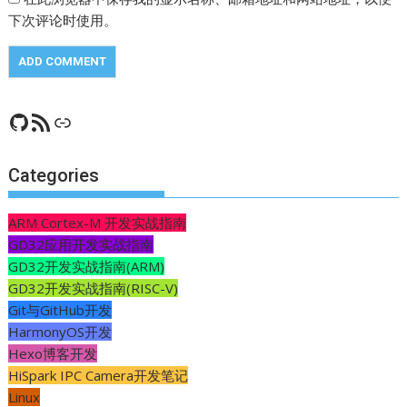
下次评论时使用。
GitHub
RSS Feed
CSDN
Categories
ARM Cortex-M 开发实战指南
GD32应用开发实战指南
GD32开发实战指南(ARM)
GD32开发实战指南(RISC-V)
Git与GitHub开发
HarmonyOS开发
Hexo博客开发
HiSpark IPC Camera开发笔记
Linux