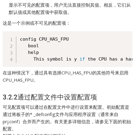
显示不可见的配置项，用户无法直接控制其值。相反，它们从
默认值或其他配置项中获取值。
这是一个示例或不可见的配置项：
config CPU_HAS_FPU

   bool

   help

     This symbol is y 
if
 the CPU has a har
在这种情况下，通过具有选择CPU_HAS_FPU的其他符号来启用
CPU_HAS_FPU。
3.2.2通过配置文件中设置配置项
可见配置项可以通过在配置文件中进行设置来配置。初始配置是
通过将板子的* _defconfig文件与应用程序设置（通常来自
prj.conf）合并而产生的。有关更多详细信息，请参见下面的初始
配置。