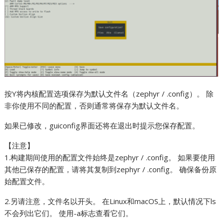
按Y将内核配置选项保存为默认文件名（zephyr / .config）。 除
非你使用不同的配置，否则通常将保存为默认文件名。
如果已修改，guiconfig界面还将在退出时提示您保存配置。
【注意】
1.构建期间使用的配置文件始终是zephyr / .config。 如果要使用
其他已保存的配置，请将其复制到zephyr / .config。 确保备份原
始配置文件。
2.另请注意，文件名以开头。 在Linux和macOS上，默认情况下ls
不会列出它们。 使用-a标志查看它们。