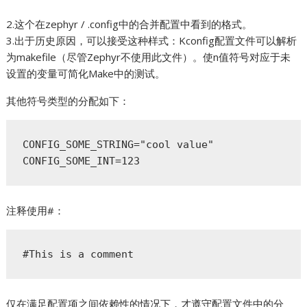
2.这个在zephyr / .config中的合并配置中看到的格式。
3.出于历史原因，可以接受这种样式：Kconfig配置文件可以解析
为makefile（尽管Zephyr不使用此文件）。使n值符号对应于未
设置的变量可简化Make中的测试。
其他符号类型的分配如下：
CONFIG_SOME_STRING="cool value"

CONFIG_SOME_INT=123
注释使用#：
#This is a comment
仅在满足配置项之间依赖性的情况下，才遵守配置文件中的分