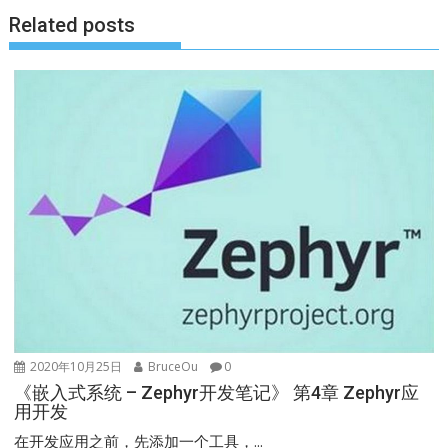
航
Related posts
2020年10月25日
BruceOu
0
《嵌入式系统 – Zephyr开发笔记》 第4章 Zephyr应
用开发
在开发应用之前，先添加一个工具，...