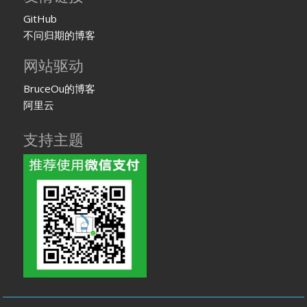
GitHub
不问归期的博客
网站驱动
BruceOu的博客
阿里云
支持主题