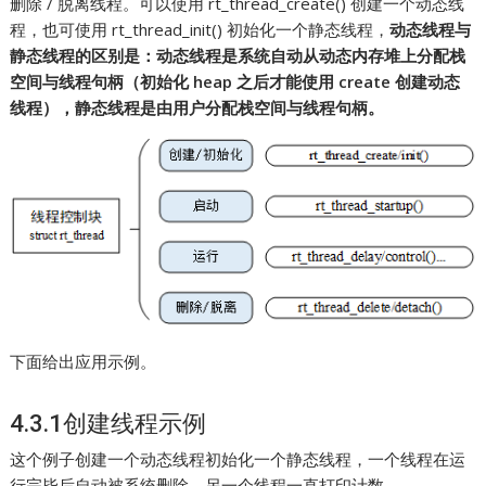
删除 / 脱离线程。可以使用 rt_thread_create() 创建一个动态线
程，也可使用 rt_thread_init() 初始化一个静态线程，
动态线程与
静态线程的区别是：动态线程是系统自动从动态内存堆上分配栈
空间与线程句柄（初始化 heap 之后才能使用 create 创建动态
线程），静态线程是由用户分配栈空间与线程句柄。
下面给出应用示例。
4.3.1创建线程示例
这个例子创建一个动态线程初始化一个静态线程，一个线程在运
行完毕后自动被系统删除，另一个线程一直打印计数。