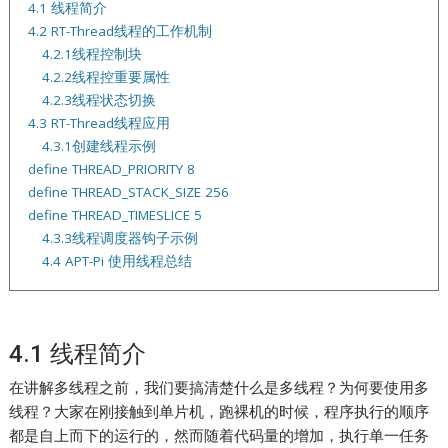
4.1 线程简介
4.2 RT-Thread线程的工作机制
4.2.1线程控制块
4.2.2线程控重要属性
4.2.3线程状态切换
4.3 RT-Thread线程应用
4.3.1创建线程示例
define THREAD_PRIORITY 8
define THREAD_STACK_SIZE 256
define THREAD_TIMESLICE 5
4.3.3线程调度器钩子示例
4.4 APT-Pi 使用线程总结
4.1 线程简介
在讲解多线程之前，我们要搞清楚什么是多线程？为何要使用多
线程？大家在刚接触到单片机，跑裸机的时候，程序执行的顺序
都是自上而下的运行的，然而随着代码量的增加，执行单一任务