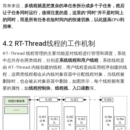
简单来说，
多线程就是把复杂的单任务拆分成多个子任务，然后
让子任务同时运行，值得注意的是，这里的“同时”并不是时间上
的同时，而是所有任务在短时间内的快速切换，以此提高CPU利
用率
。
4.2 RT-Thread线程的工作机制
RT-Thread 线程管理的主要功能是对线程进行管理和调度，系统
中总共存在两类线程，分别是
系统线程和用户线程
，系统线程是
由 RT-Thread 内核创建的线程，用户线程是由应用程序创建的线
程，这两类线程都会从内核对象容器中分配线程对象，当线程被
删除时，也会被从对象容器中删除，如图所示，每个线程都有重
要的属性，如
线程控制块、线程栈、入口函数
等。