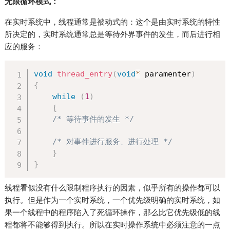
无限循环模式：
在实时系统中，线程通常是被动式的：这个是由实时系统的特性
所决定的，实时系统通常总是等待外界事件的发生，而后进行相
应的服务：
void
thread_entry
(
void
*
 paramenter
)
{
while
(
1
)
{
/* 等待事件的发生 */
/* 对事件进行服务、进行处理 */
}
}
线程看似没有什么限制程序执行的因素，似乎所有的操作都可以
执行。但是作为一个实时系统，一个优先级明确的实时系统，如
果一个线程中的程序陷入了死循环操作，那么比它优先级低的线
程都将不能够得到执行。所以在实时操作系统中必须注意的一点