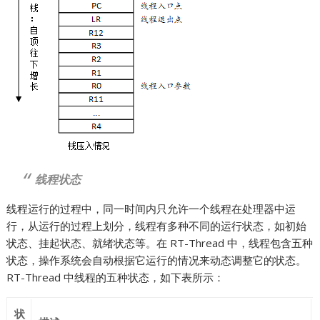
线程状态
线程运行的过程中，同一时间内只允许一个线程在处理器中运
行，从运行的过程上划分，线程有多种不同的运行状态，如初始
状态、挂起状态、就绪状态等。在 RT-Thread 中，线程包含五种
状态，操作系统会自动根据它运行的情况来动态调整它的状态。
RT-Thread 中线程的五种状态，如下表所示：
状