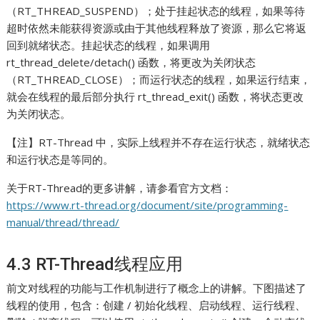
（RT_THREAD_SUSPEND）；处于挂起状态的线程，如果等待
超时依然未能获得资源或由于其他线程释放了资源，那么它将返
回到就绪状态。挂起状态的线程，如果调用
rt_thread_delete/detach() 函数，将更改为关闭状态
（RT_THREAD_CLOSE）；而运行状态的线程，如果运行结束，
就会在线程的最后部分执行 rt_thread_exit() 函数，将状态更改
为关闭状态。
【注】RT-Thread 中，实际上线程并不存在运行状态，就绪状态
和运行状态是等同的。
关于RT-Thread的更多讲解，请参看官方文档：
https://www.rt-thread.org/document/site/programming-
manual/thread/thread/
4.3 RT-Thread线程应用
前文对线程的功能与工作机制进行了概念上的讲解。下图描述了
线程的使用，包含：创建 / 初始化线程、启动线程、运行线程、