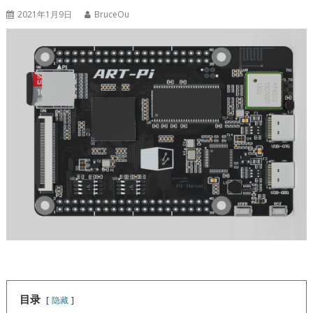
2021年1月9日
BruceOu
目录
隐藏