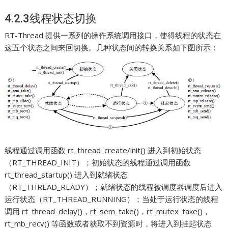
4.2.3线程状态切换
RT-Thread 提供一系列的操作系统调用接口，使得线程的状态在
这五个状态之间来回切换。几种状态间的转换关系如下图所示：
线程通过调用函数 rt_thread_create/init() 进入到初始状态
（RT_THREAD_INIT）；初始状态的线程通过调用函数
rt_thread_startup() 进入到就绪状态
（RT_THREAD_READY）；就绪状态的线程被调度器调度后进入
运行状态（RT_THREAD_RUNNING）；当处于运行状态的线程
调用 rt_thread_delay()，rt_sem_take()，rt_mutex_take()，
rt_mb_recv() 等函数或者获取不到资源时，将进入到挂起状态