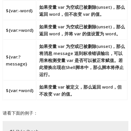
如果变量 var 为空或已被删除(unset)，那么
${var:-word}
返回 word，但不改变 var 的值。
如果变量 var 为空或已被删除(unset)，那么
${var:=word}
返回 word，并将 var 的值设置为 word。
如果变量 var 为空或已被删除(unset)，那么
将消息 message 送到标准错误输出，可以
${var:?
用来检测变量 var 是否可以被正常赋值。若
message}
此替换出现在Shell脚本中，那么脚本将停止
运行。
如果变量 var 被定义，那么返回 word，但
${var:+word}
不改变 var 的值。
请看下面的例子：