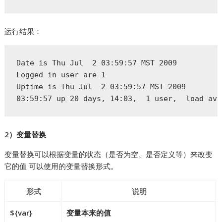
运行结果：
Date is Thu Jul  2 03:59:57 MST 2009

Logged in user are 1

Uptime is Thu Jul  2 03:59:57 MST 2009

03:59:57 up 20 days, 14:03,  1 user,  load avg
2）变量替换
变量替换可以根据变量的状态（是否为空、是否定义等）来改变
它的值 可以使用的变量替换形式。
形式
说明
${var}
变量本来的值