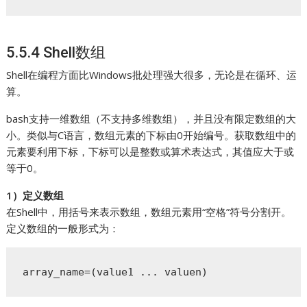
5.5.4 Shell数组
Shell在编程方面比Windows批处理强大很多，无论是在循环、运
算。
bash支持一维数组（不支持多维数组），并且没有限定数组的大
小。类似与C语言，数组元素的下标由0开始编号。获取数组中的
元素要利用下标，下标可以是整数或算术表达式，其值应大于或
等于0。
1）定义数组
在Shell中，用括号来表示数组，数组元素用“空格”符号分割开。
定义数组的一般形式为：
array_name=(value1 ... valuen)