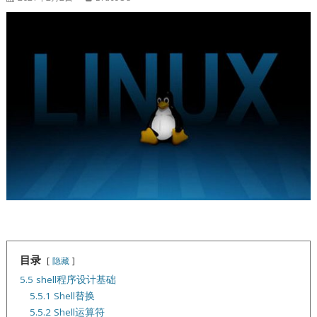
目录
隐藏
5.5 shell程序设计基础
5.5.1 Shell替换
5.5.2 Shell运算符