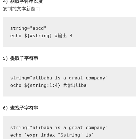
4）获取字符串长度
复制纯文本新窗口
string="abcd"

echo ${#string} #输出 4
5）提取子字符串
string="alibaba is a great company"

echo ${string:1:4} #输出liba
6）查找子字符串
string="alibaba is a great company"

echo `expr index "$string" is`