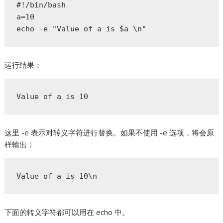
#!/bin/bash  

a=10  

echo -e "Value of a is $a \n"  
运行结果：
Value of a is 10
这里 -e 表示对转义字符进行替换。如果不使用 -e 选项，将会原
样输出：
Value of a is 10\n
下面的转义字符都可以用在 echo 中。