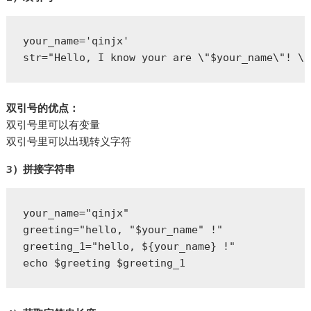
your_name='qinjx'

str="Hello, I know your are \"$your_name\"! \n
双引号的优点：
双引号里可以有变量
双引号里可以出现转义字符
3）拼接字符串
your_name="qinjx"

greeting="hello, "$your_name" !"

greeting_1="hello, ${your_name} !"

echo $greeting $greeting_1