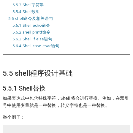
5.5.3 Shell字符串
5.5.4 Shell数组
5.6 shell命令及相关语句
5.6.1 Shell echo命令
5.6.2 shell printf命令
5.6.3 Shell if else语句
5.6.4 Shell case esac语句
5.5 shell程序设计基础
5.5.1 Shell替换
如果表达式中包含特殊字符，Shell 将会进行替换。例如，在双引
号中使用变量就是一种替换，转义字符也是一种替换。
举个例子：