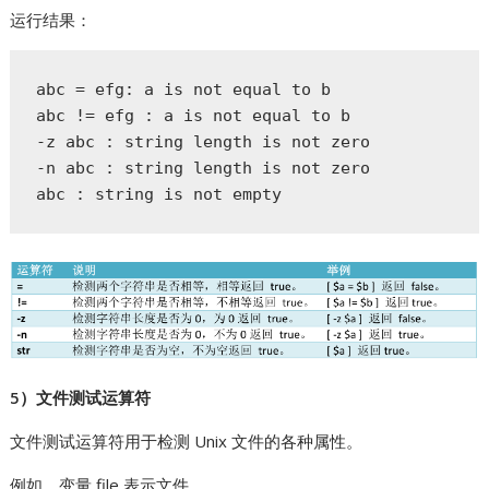
运行结果：
abc = efg: a is not equal to b

abc != efg : a is not equal to b

-z abc : string length is not zero

-n abc : string length is not zero

abc : string is not empty
5）文件测试运算符
文件测试运算符用于检测 Unix 文件的各种属性。
例如，变量 file 表示文件