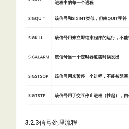
进程中的每一个进程
SIGQUIT
该信号和SIGINT类似，但由QUIT字符
SIGKILL
该信号用来立即结束程序的运行，不能
SIGALARM
该信号当一个定时器道德时候发出
SIGSTSOP
该信号用来暂停一个进程，不能被阻塞
SIGTSTP
该信号用于交互停止进程（挂起），由Ct
3.2.3信号处理流程