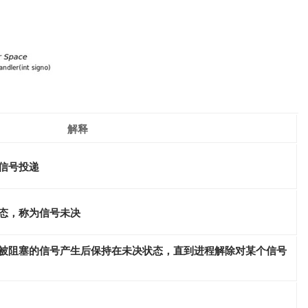
解释
信号投递
态，称为信号未决
被阻塞的信号产生后保持在未决状态，直到进程解除对某个信号