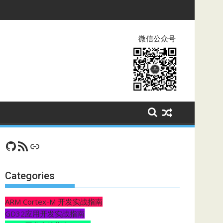
微信公众号
GitHub
RSS Feed
CSDN
Categories
ARM Cortex-M 开发实战指南
GD32应用开发实战指南