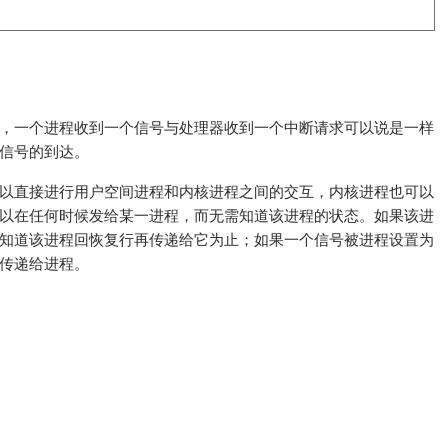
，一个进程收到一个信号与处理器收到一个中断请求可以说是一样
信号的到达。
以直接进行用户空间进程和内核进程之间的交互，内核进程也可以
以在任何时候发给某一进程，而无需知道该进程的状态。如果该进
知道该进程回恢复行再传递给它为止；如果一个信号被进程设置为
传递给进程。