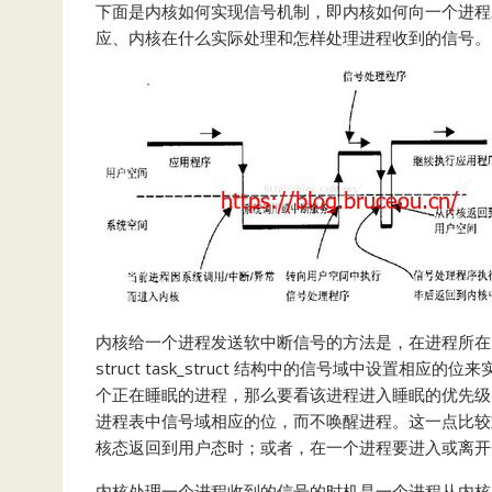
下面是内核如何实现信号机制，即内核如何向一个进程
应、内核在什么实际处理和怎样处理进程收到的信号。
内核给一个进程发送软中断信号的方法是，在进程所在
struct task_struct 结构中的信号域中设
个正在睡眠的进程，那么要看该进程进入睡眠的优先级
进程表中信号域相应的位，而不唤醒进程。这一点比较
核态返回到用户态时；或者，在一个进程要进入或离开
内核处理一个进程收到的信号的时机是一个进程从内核