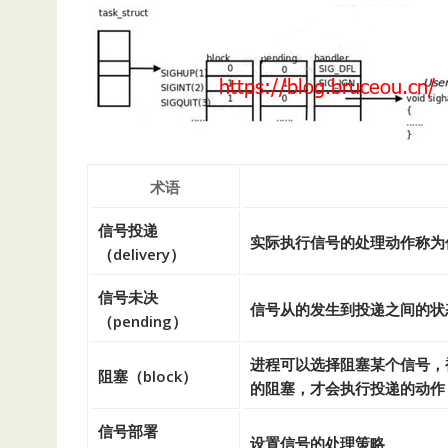
术语
信号投递
实际执行信号的处理动作称为
（delivery）
信号未决
信号从的发生到投递之间的状
（pending）
进程可以选择阻塞某个信号，
阻塞（block）
的阻塞，才会执行投递的动作
信号部署
设置信号的处理策略