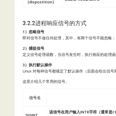
（dispostition）
3.2.2进程响应信号的方式
1）忽略信号
即对信号不做任何处理，其中，有两个信号不能忽略：SIGK
2）捕捉信号
定义信号处理函数，当信号发生时，执行相应的处理函
3）执行默认操作
Linux 对每种信号都规定了默认操作（后面会给出信号
这里介绍几个常用的信号。
信号名
该信号在用户输入INTR字符（通常是C
SIGINT