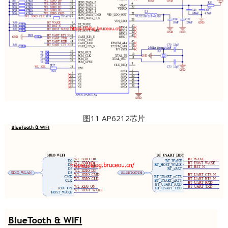
图11 AP6212芯片