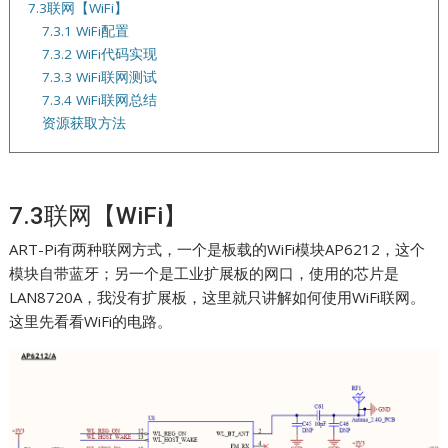
7.3联网【WiFi】
7.3.1 WiFi配置
7.3.2 WiFi代码实现
7.3.3 WiFi联网测试
7.3.4 WiFi联网总结
资源获取方法
7.3联网【WiFi】
ART-Pi有两种联网方式，一个是板载的WiFi模块AP6212，这个
模块自带蓝牙；另一个是工业扩展板的网口，使用的芯片是
LAN8720A，我没有扩展板，这里就只讲解如何使用WiFi联网。
这里先看看WiFi的电路。