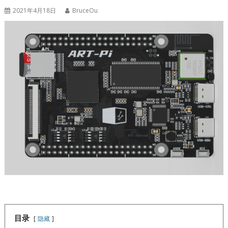
2021年4月18日
BruceOu
目录
隐藏