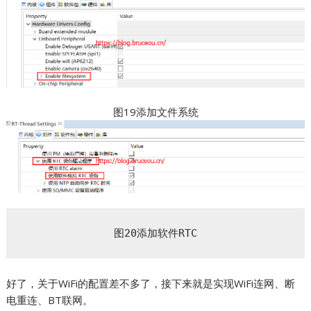
图19添加文件系统
图20添加软件RTC
好了，关于WiFi的配置差不多了，接下来就是实现WiFi连网、断
电重连、BT联网。