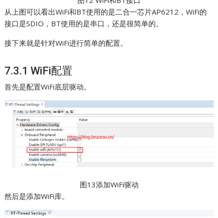
从上图可以看出WiFi和BT使用的是二合一芯片AP6212，WiFi的
接口是SDIO，BT使用的是串口，还是很简单的。
接下来就是针对WiFi进行简单的配置。
7.3.1 WiFi配置
首先是配置WiFi底层驱动。
图13添加WiFi驱动
然后是添加WiFi库。