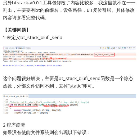
另外btstack-v0.0.1工具包修改了内容比较多，我这里就不在一一
列出，主要要有bt的前缀名，设备路径，BT复位引脚。具体修改
内容请参看完整代码。
【关键问题】
1.未定义bt_stack_blufi_send
这个问题很好解决，主要是bt_stack_blufi_send函数是一个静态
函数，外部文件访问不到，去掉“static”即可。
2.程序崩溃
如果没有使能文件系统则会出现以下错误：