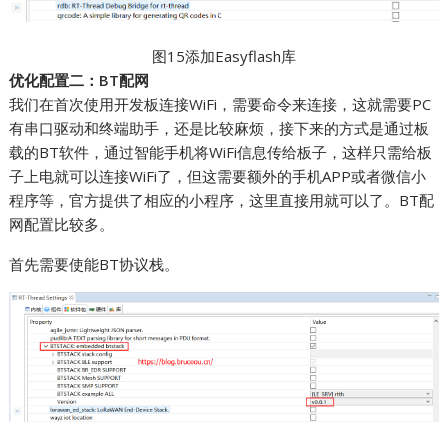
图15添加Easyflash库
优化配置二：BT配网
我们在首次使用开发板连接WiFi，需要命令来连接，这就需要PC
有串口驱动和终端助手，还是比较麻烦，接下来的方式是通过板
载的BT软件，通过智能手机将WiFi信息传给板子，这样只需给板
子上电就可以连接WiFi了，但这需要额外的手机APP或者微信小
程序等，官方提供了相应的小程序，这里直接用就可以了。BT配
网配置比较多。
首先需要使能BT协议栈。