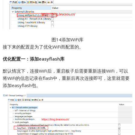
图14添加WiFi库
接下来的配置是为了优化WiFi而配置的。
优化配置一：添加easyflash库
默认情况下，连接WiFi后，重启板子后需要重新连接WiFi，可以
将WiFi的信息记录在flash中，重新后再次连接即可，这里就需要
添加easyflash包。