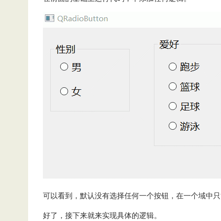
可以看到，默认没有选择任何一个按钮，在一个域中只
好了，接下来就来实现具体的逻辑。