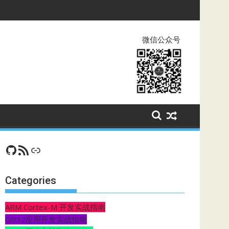
微信公众号
GitHub
RSS Feed
CSDN
Categories
ARM Cortex-M 开发实战指南
GD32应用开发实战指南