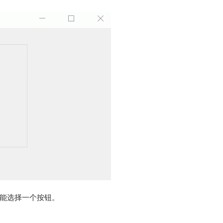
能选择一个按钮。