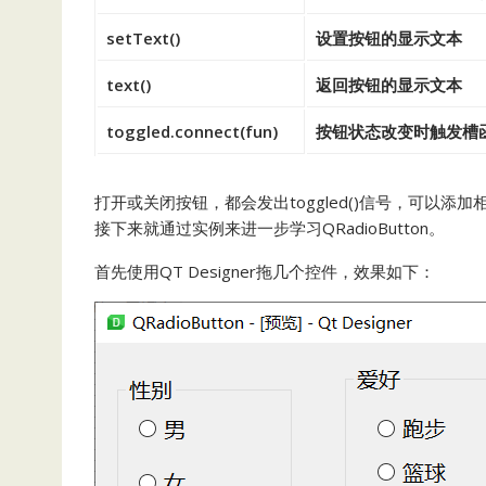
setText()
设置按钮的显示文本
text()
返回按钮的显示文本
toggled.connect(fun)
按钮状态改变时触发槽
打开或关闭按钮，都会发出toggled()信号，可以
接下来就通过实例来进一步学习QRadioButton。
首先使用QT Designer拖几个控件，效果如下：