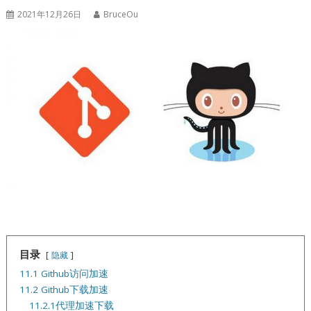
2021年12月26日
BruceOu
目录
隐藏
11.1 Github访问加速
11.2 Github下载加速
11.2.1代理加速下载