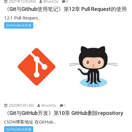
2021年12月26日
BruceOu
0
《Git与Github使用笔记》第12章 Pull Request的使用
12.1 Pull Reques...
Git与GitHub开发
2020年5月14日
BruceOu
1
《Git与GitHub开发》第10章 GitHub删除repository
CSDN博客地址 在GitHub...
Git与GitHub开发