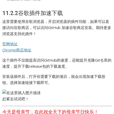
11.2.2谷歌插件加速下载
这里需要使用谷歌浏览器，开启浏览器的插件功能，如果可以直
接访问谷歌商店，可以访问GitHub 加速谷歌商店安装。期待更多
浏览器支持此插件！
官网地址
Chrome商店地址
这个插件不仅能提高访问GitHub的速度，还能提升克隆Git仓库的
速度，提升下载release包的下载速度。
安装该插件后，打开你需要下载的项目，就会出现加速下载按
钮。选择加速链接下载即可。
赶紧去试试吧！
今天是母亲节，在此祝全天下的母亲节日快乐！