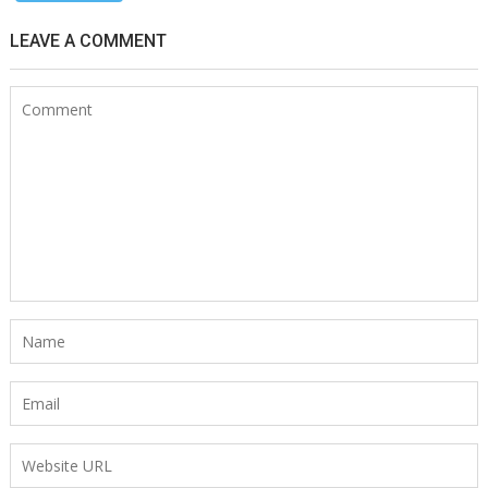
LEAVE A COMMENT