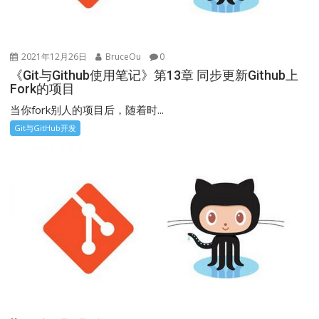
2021年12月26日
BruceOu
0
《Git与Github使用笔记》第13章 同步更新Github上
Fork的项目
当你fork别人的项目后，随着时...
Git与GitHub开发