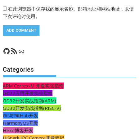
在此浏览器中保存我的显示名称、邮箱地址和网站地址，以便
下次评论时使用。
GitHub
RSS Feed
CSDN
Categories
ARM Cortex-M 开发实战指南
GD32应用开发实战指南
GD32开发实战指南(ARM)
GD32开发实战指南(RISC-V)
Git与GitHub开发
HarmonyOS开发
Hexo博客开发
HiSpark IPC Camera开发笔记