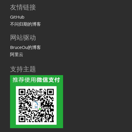
友情链接
GitHub
不问归期的博客
网站驱动
BruceOu的博客
阿里云
支持主题