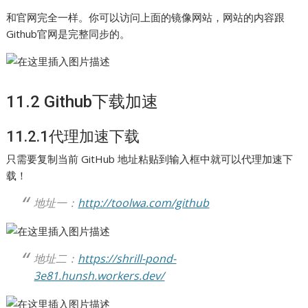
和官网完全一样。你可以访问上面的镜像网站，网站的内容跟
Github官网是完整同步的。
11.2 Github下载加速
11.2.1代理加速下载
只需要复制当前 GitHub 地址粘贴到输入框中就可以代理加速下
载！
地址一：
http://toolwa.com/github
地址二：
https://shrill-pond-
3e81.hunsh.workers.dev/