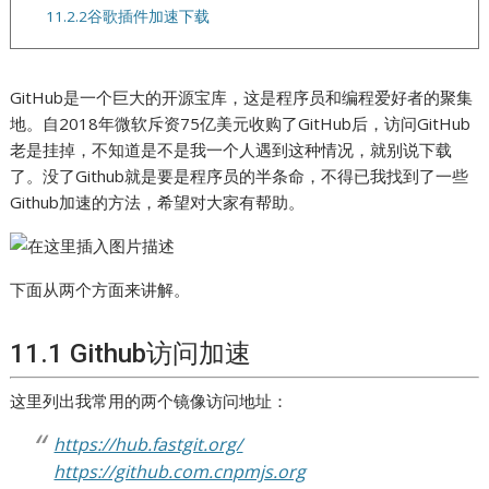
11.2.2谷歌插件加速下载
GitHub是一个巨大的开源宝库，这是程序员和编程爱好者的聚集
地。自2018年微软斥资75亿美元收购了GitHub后，访问GitHub
老是挂掉，不知道是不是我一个人遇到这种情况，就别说下载
了。没了Github就是要是程序员的半条命，不得已我找到了一些
Github加速的方法，希望对大家有帮助。
下面从两个方面来讲解。
11.1 Github访问加速
这里列出我常用的两个镜像访问地址：
https://hub.fastgit.org/
https://github.com.cnpmjs.org