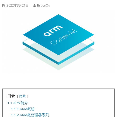
2022年3月21日
BruceOu
目录
隐藏
1.1 ARM简介
1.1.1 ARM概述
1.1.2 ARM微处理器系列