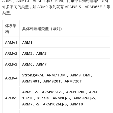
ARM9、ARM10、ARM11 和 Cortex。而每个系列处理器中又有
许多不同的类型，如 ARM9 系列就有 ARM9E-S、ARM966E-S 等
类型。
体系架
具体处理器类型（系列）
构
ARMv1
ARM1
ARMv2
ARM2、ARM3
ARMv3
ARM6、ARM7
StrongARM、ARM7TDMI、ARM9TDMI、
ARMv4
ARM940T、ARM920T、ARM720T
ARM9E-S、ARM966E-S、ARM1020E、ARM
ARMv5
1022E、XScale、ARM9EJ-S、ARM926EJ-S、
ARM7EJ-S、ARM1026EJ-S、ARM10