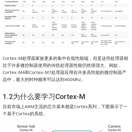
Cortex-M处理器家族更多的集中在低性能端，但是这些处理器相
比于许多微控制器使用的传统处理器性能仍然很强大。例如，
Cortex-M4和Cortex-M7处理器应用在许多高性能的微控制器产
品中，最大的时钟频率可以达到400Mhz。
1.2为什么要学习Cortex-M
目前市场上ARM主流的芯片基本都是Cortex系列，下图展示了一
个基于Cortex的系统。