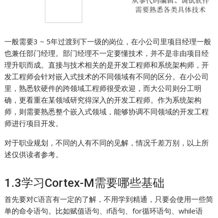
一般需要3 ~ 5年过渡到下一级的岗位，在小公司里项目经理一般
也兼任部门经理。部门经理不一定要懂技术，并不是非由项目经
理升职而成。直接与技术相关的是开发工程师和系统架构师，开
发工程师会针对嵌入式技术的不同领域有不同的区分。在小公司
里，熟悉软硬件的跨领域工程师很受欢迎，而大公司则分工明
确，更看重在某领域研究得深入的开发工程师。作为系统架构
师，则需要熟悉整个嵌入式领域，能够协调不同领域的开发工程
师进行项目开发。
对于职业规划，不同的人有不同的见解，情况千差万别，以上所
述仅供读者参考。
1.3学习Cortex-M需要哪些基础
首先要对C语言有一定的了解，不用学到精通，只要会使用一些简
单的命令语句。比如赋值语句、if语句、for循环语句、while语