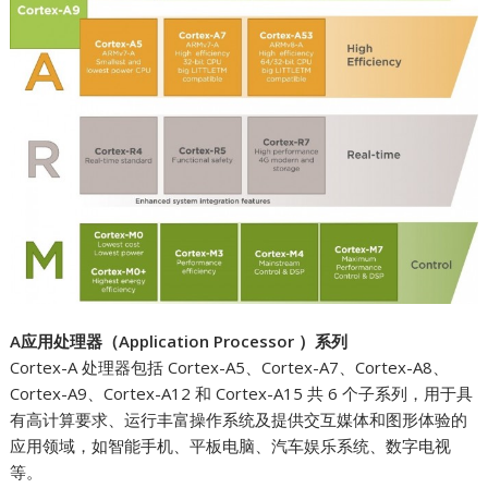
A应用处理器（Application Processor ）系列
Cortex-A 处理器包括 Cortex-A5、Cortex-A7、Cortex-A8、
Cortex-A9、Cortex-A12 和 Cortex-A15 共 6 个子系列，用于具
有高计算要求、运行丰富操作系统及提供交互媒体和图形体验的
应用领域，如智能手机、平板电脑、汽车娱乐系统、数字电视
等。