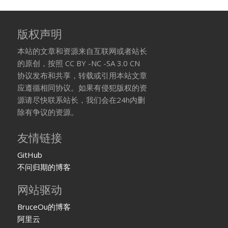
版权声明
本站的文章和资源来自互联网或者站长
的原创，按照 CC BY -NC -SA 3.0 CN
协议发布和共享，转载或引用本站文章
应遵循相同协议。如果有侵犯版权的资
源请尽快联系站长，我们会在24h内删
除有争议的资源。
友情链接
GitHub
不问归期的博客
网站驱动
BruceOu的博客
阿里云