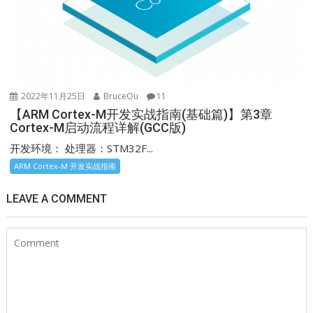
2022年11月25日
BruceOu
11
【ARM Cortex-M开发实战指南(基础篇)】第3章
Cortex-M启动流程详解(GCC版)
开发环境： 处理器：STM32F...
ARM Cortex-M 开发实战指南
LEAVE A COMMENT