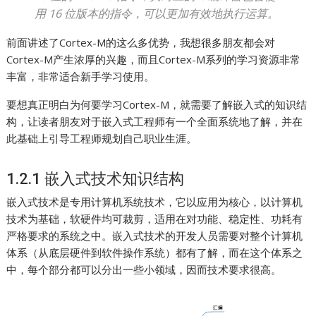
用 16 位版本的指令，可以更加有效地执行运算。
前面讲述了Cortex-M的这么多优势，我想很多朋友都会对
Cortex-M产生浓厚的兴趣，而且Cortex-M系列的学习资源非常
丰富，非常适合新手学习使用。
要想真正明白为何要学习Cortex-M，就需要了解嵌入式的知识结
构，让读者朋友对于嵌入式工程师有一个全面系统地了解，并在
此基础上引导工程师规划自己职业生涯。
1.2.1 嵌入式技术知识结构
嵌入式技术是专用计算机系统技术，它以应用为核心，以计算机
技术为基础，软硬件均可裁剪，适用在对功能、稳定性、功耗有
严格要求的系统之中。嵌入式技术的开发人员需要对整个计算机
体系（从底层硬件到软件操作系统）都有了解，而在这个体系之
中，每个部分都可以分出一些小领域，因而技术要求很高。