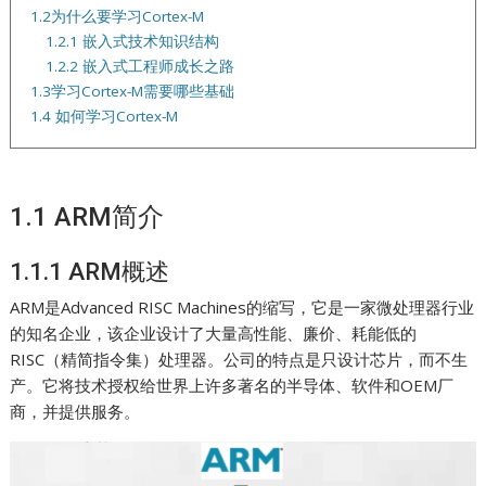
1.2为什么要学习Cortex-M
1.2.1 嵌入式技术知识结构
1.2.2 嵌入式工程师成长之路
1.3学习Cortex-M需要哪些基础
1.4 如何学习Cortex-M
1.1 ARM简介
1.1.1 ARM概述
ARM是Advanced RISC Machines的缩写，它是一家微处理器行业
的知名企业，该企业设计了大量高性能、廉价、耗能低的
RISC（精简指令集）处理器。公司的特点是只设计芯片，而不生
产。它将技术授权给世界上许多著名的半导体、软件和OEM厂
商，并提供服务。