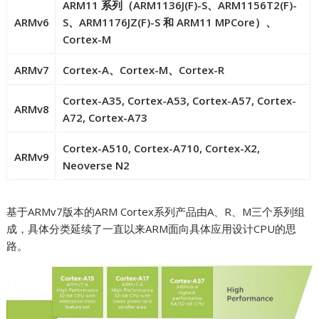
ARM11 系列（ARM1136J(F)-S、ARM1156T2(F)-
ARMv6
S、ARM1176JZ(F)-S 和 ARM11 MPCore）、
Cortex-M
ARMv7
Cortex-A、Cortex-M、Cortex-R
Cortex-A35, Cortex-A53, Cortex-A57, Cortex-
ARMv8
A72, Cortex-A73
Cortex-A510, Cortex-A710, Cortex-X2,
ARMv9
Neoverse N2
基于ARMv7版本的ARM Cortex系列产品由A、R、M三个系列组
成，具体分类延续了一直以来ARM面向具体应用设计CPU的思
路。