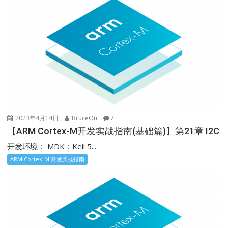
2023年4月14日
BruceOu
7
【ARM Cortex-M开发实战指南(基础篇)】第21章 I2C
开发环境： MDK：Keil 5...
ARM Cortex-M 开发实战指南