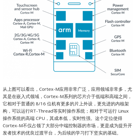
从上图可以看出，Cortex-M应用非常广泛，应用领域非常多，尤
其是在嵌入式领域，Cortex-M系列的芯片介于低端和高端之间，
它相对于普通的 8/16 位机有更多的片上外设，更先进的内核架
构，可以运行RT-Thread等实时操作系统；相对于可运行 Linux
操作系统的高端 CPU，其成本低，实时性强。这个定位使得
Cortex-M不仅占领了大部分中端控制器的市场，更是成为提升开
发者技术的优良过渡平台，为后续的学习打下坚实的基础。