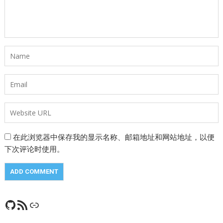
在此浏览器中保存我的显示名称、邮箱地址和网站地址，以便
下次评论时使用。
GitHub
RSS Feed
CSDN