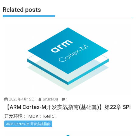
Related posts
2023年4月15日
BruceOu
1
【ARM Cortex-M开发实战指南(基础篇)】第22章 SPI
开发环境： MDK：Keil 5...
ARM Cortex-M 开发实战指南