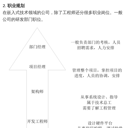
2. 职业规划
在嵌入式技术领域的公司，除了工程师还分很多职业岗位。一般
公司的研发部门职位。