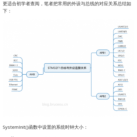
更适合初学者查阅，笔者把常用的外设与总线的对应关系总结如
下：
SystemInit()函数中设置的系统时钟大小：