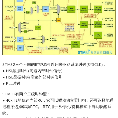
STM32三个不同的时钟源可以用来驱动系统时钟(SYSCLK)：
● HSI晶振时钟(高速内部时钟信号)
● HSE晶振时钟(高速外部时钟信号)
● PLL时钟
STM32有两个二级时钟源：
● 40kHz的低速内部RC，它可以驱动独立看门狗，还可选择地通
过程序选择驱动RTC。 RTC用于从停机/待机模式下自动唤醒系
统。