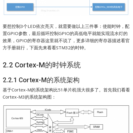
要想控制3个LED依次亮灭，就需要做以上三件事：使能时钟，配
置GPIO参数，最后循环控制GPIO的高低电平就能实现流水灯的
效果，GPIO的寄存器这里就不说了，更多详细的寄存器描述看官
方手册就行，下面先来看看STM32的时钟。
2.2 Cortex-M的时钟系统
2.2.1 Cortex-M的系统架构
基于Cortex-M的系统架构比51单片机强大很多了。首先我们看看
Cortex-M3的系统架构图：