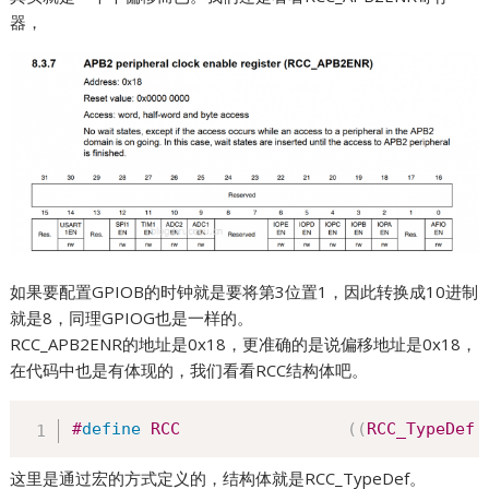
器，
如果要配置GPIOB的时钟就是要将第3位置1，因此转换成10进制
就是8，同理GPIOG也是一样的。
RCC_APB2ENR的地址是0x18，更准确的是说偏移地址是0x18，
在代码中也是有体现的，我们看看RCC结构体吧。
#
define
RCC
(
(
RCC_TypeDef 
这里是通过宏的方式定义的，结构体就是RCC_TypeDef。