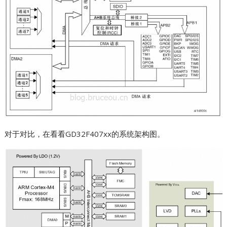
对于对比，在看看GD32F407xx的系统架构图。