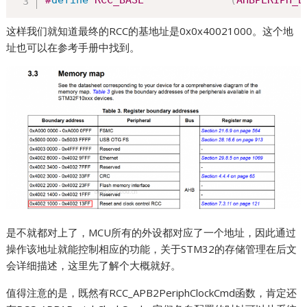
这样我们就知道最终的RCC的基地址是0x0x40021000。这个地
址也可以在参考手册中找到。
是不就都对上了，MCU所有的外设都对应了一个地址，因此通过
操作该地址就能控制相应的功能，关于STM32的存储管理在后文
会详细描述，这里先了解个大概就好。
值得注意的是，既然有RCC_APB2PeriphClockCmd函数，肯定还