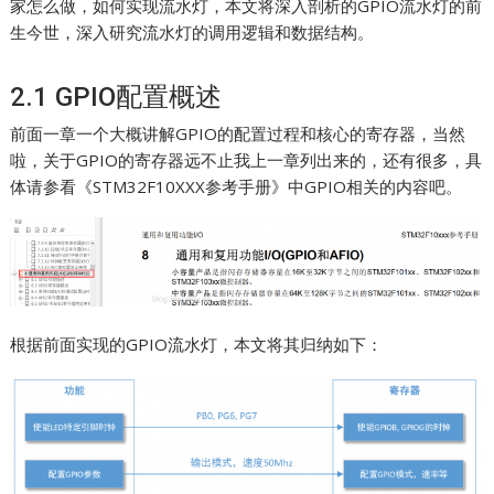
家怎么做，如何实现流水灯，本文将深入剖析的GPIO流水灯的前
生今世，深入研究流水灯的调用逻辑和数据结构。
2.1 GPIO配置概述
前面一章一个大概讲解GPIO的配置过程和核心的寄存器，当然
啦，关于GPIO的寄存器远不止我上一章列出来的，还有很多，具
体请参看《STM32F10XXX参考手册》中GPIO相关的内容吧。
根据前面实现的GPIO流水灯，本文将其归纳如下：