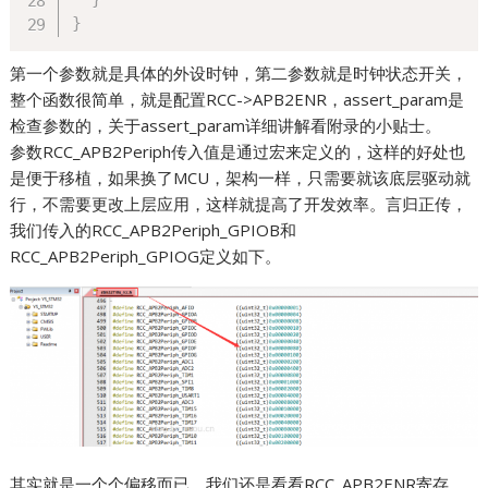
}
第一个参数就是具体的外设时钟，第二参数就是时钟状态开关，
整个函数很简单，就是配置RCC->APB2ENR，assert_param是
检查参数的，关于assert_param详细讲解看附录的小贴士。
参数RCC_APB2Periph传入值是通过宏来定义的，这样的好处也
是便于移植，如果换了MCU，架构一样，只需要就该底层驱动就
行，不需要更改上层应用，这样就提高了开发效率。言归正传，
我们传入的RCC_APB2Periph_GPIOB和
RCC_APB2Periph_GPIOG定义如下。
其实就是一个个偏移而已。我们还是看看RCC_APB2ENR寄存