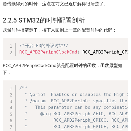
源倍频得到的时钟，这点在前文已近讲解得很清楚了。
2.2.5 STM32的时钟配置剖析
既然时钟搞清楚了，接下来回到上一章的配置时钟的代码：
/*开启LED的外设时钟*/
RCC_APB2PeriphClockCmd
(
 RCC_APB2Periph_GPI
RCC_APB2PeriphClockCmd就是配置时钟的函数，函数原型如
下：
/**

  * @brief  Enables or disables the High S
  * @param  RCC_APB2Periph: specifies the 
  *   This parameter can be any combination
  *     @arg RCC_APB2Periph_AFIO, RCC_APB2
  *          RCC_APB2Periph_GPIOC, RCC_APB
  *          RCC_APB2Periph_GPIOF, RCC_APB