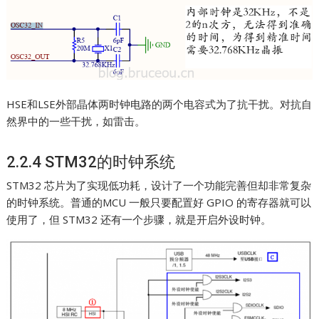
HSE和LSE外部晶体两时钟电路的两个电容式为了抗干扰。对抗自
然界中的一些干扰，如雷击。
2.2.4 STM32的时钟系统
STM32 芯片为了实现低功耗，设计了一个功能完善但却非常复杂
的时钟系统。普通的MCU 一般只要配置好 GPIO 的寄存器就可以
使用了，但 STM32 还有一个步骤，就是开启外设时钟。