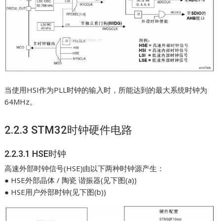
当使用HSI作为PLL时钟的输入时，所能达到的最大系统时钟为
64MHz。
2.2.3 STM32时钟硬件电路
2.2.3.1 HSE时钟
高速外部时钟信号(HSE)由以下两种时钟源产生：
● HSE外部晶体 / 陶瓷 谐振器(见下图(a))
● HSE用户外部时钟(见下图(b))