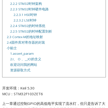
2.2.2 STM32时钟架构
2.2.3 STM32时钟硬件电路
2.2.3.1 HSE时钟
2.2.3.2 LSE时钟
2.2.4 STM32的时钟系统
2.2.5 STM32的时钟配置剖析
2.3 Cortex-M的地址映射
2.4固件库对寄存器的封装
小贴士
1.assert_param
2.I、 O 、__IO的含义
欢迎访问我的网站
资源获取方式
开发环境：Keil 5.30
MCU：STM32F103ZET6
上一章通过控制GPIO的高低电平实现了流水灯，但只是告诉了大