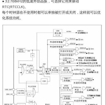
● 32.768kHz的低速外部晶振，可选择它用来驱动
RTC(RTCCLK)。
每个时钟源在不使用时都可以单独被打开或关闭，这样就可以优
化系统功耗。