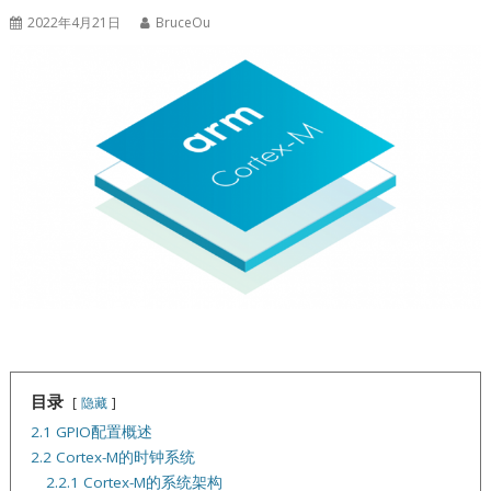
2022年4月21日
BruceOu
目录
隐藏
2.1 GPIO配置概述
2.2 Cortex-M的时钟系统
2.2.1 Cortex-M的系统架构