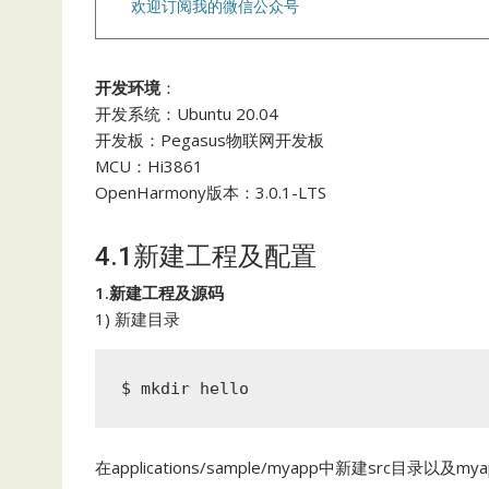
欢迎订阅我的微信公众号
开发环境
：
开发系统：Ubuntu 20.04
开发板：Pegasus物联网开发板
MCU：Hi3861
OpenHarmony版本：3.0.1-LTS
4.1新建工程及配置
1.新建工程及源码
1) 新建目录
$ mkdir hello
在applications/sample/myapp中新建src目录以