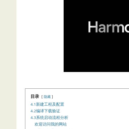
目录
隐藏
4.1新建工程及配置
4.2编译下载验证
4.3系统启动流程分析
欢迎访问我的网站