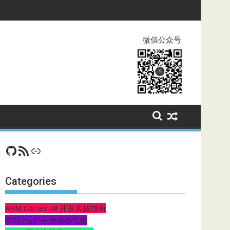
微信公众号
GitHub
RSS Feed
CSDN
Categories
ARM Cortex-M 开发实战指南
GD32应用开发实战指南