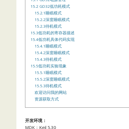
15.2 GD32低功耗模式
15.2.1睡眠模式
15.2.2深度睡眠模式
15.2.3待机模式
15.3低功耗的寄存器描述
15.4低功耗具体代码实现
15.4.1睡眠模式
15.4.2深度睡眠模式
15.4.3待机模式
15.5低功耗实验现象
15.5.1睡眠模式
15.5.2深度睡眠模式
15.5.3待机模式
欢迎访问我的网站
资源获取方式
开发环境：
MDK：Keil 5.30