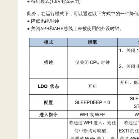
● 待机模式(1.8V电源关闭)
此外，在运行模式下，可以通过以下方式中的一种降低
● 降低系统时钟
● 关闭APB和AHB总线上未被使用的外设时钟。