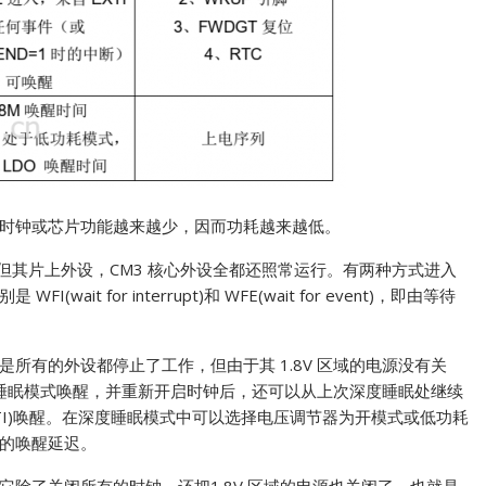
时钟或芯片功能越来越少，因而功耗越来越低。
行，但其片上外设，CM3 核心外设全都还照常运行。有两种方式进入
 for interrupt)和 WFE(wait for event)，即由等待
所有的外设都停止了工作，但由于其 1.8V 区域的电源没有关
度睡眠模式唤醒，并重新开启时钟后，还可以从上次深度睡眠处继续
TI)唤醒。在深度睡眠模式中可以选择电压调节器为开模式或低功耗
的唤醒延迟。