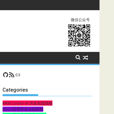
微信公众号
GitHub
RSS Feed
CSDN
Categories
ARM Cortex-M 开发实战指南
GD32应用开发实战指南