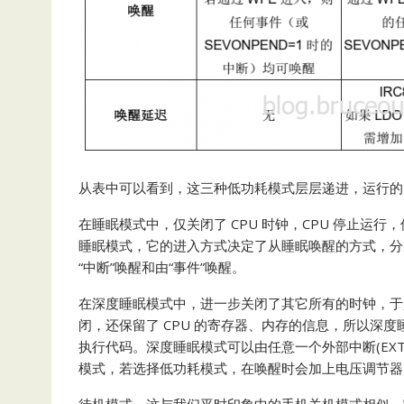
从表中可以看到，这三种低功耗模式层层递进，运行的
在睡眠模式中，仅关闭了 CPU 时钟，CPU 停止运
睡眠模式，它的进入方式决定了从睡眠唤醒的方式，分别是 WFI(wait
“中断”唤醒和由“事件”唤醒。
在深度睡眠模式中，进一步关闭了其它所有的时钟，于是
闭，还保留了 CPU 的寄存器、内存的信息，所以深
执行代码。深度睡眠模式可以由任意一个外部中断(EX
模式，若选择低功耗模式，在唤醒时会加上电压调节器