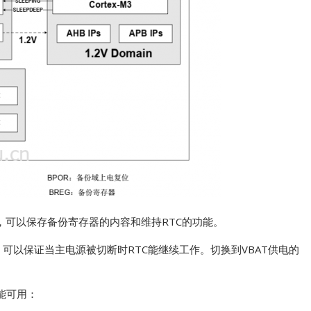
时，可以保存备份寄存器的内容和维持RTC的功能。
口供电，可以保证当主电源被切断时RTC能继续工作。切换到VBAT供电的
功能可用：