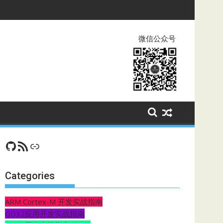
微信公众号
GitHub
RSS Feed
CSDN
Categories
ARM Cortex-M 开发实战指南
GD32应用开发实战指南