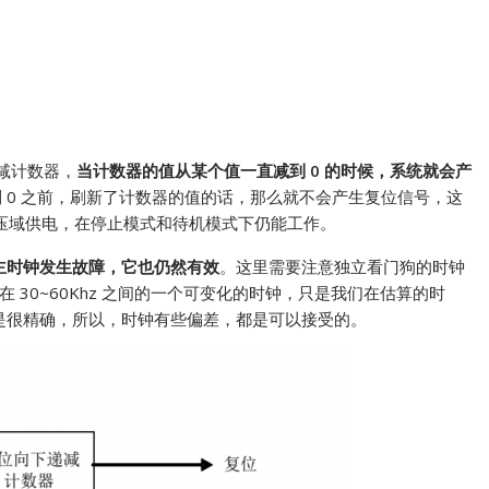
递减计数器，
当计数器的值从某个值一直减到 0 的时候，系统就会产
 0 之前，刷新了计数器的值的话，那么就不会产生复位信号，这
电压域供电，在停止模式和待机模式下仍能工作。
使主时钟发生故障，它也仍然有效
。这里需要注意独立看门狗的时钟
是在 30~60Khz 之间的一个可变化的时钟，只是我们在估算的时
求不是很精确，所以，时钟有些偏差，都是可以接受的。