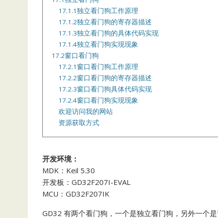
17.1.1独立看门狗工作原理
17.1.2独立看门狗的寄存器描述
17.1.3独立看门狗的具体代码实现
17.1.4独立看门狗实现现象
17.2窗口看门狗
17.2.1窗口看门狗工作原理
17.2.2窗口看门狗的寄存器描述
17.2.3窗口看门狗具体代码实现
17.2.4窗口看门狗实现现象
欢迎访问我的网站
资源获取方式
开发环境：
MDK：Keil 5.30
开发板：GD32F207I-EVAL
MCU：GD32F207IK
GD32 有两个看门狗，一个是独立看门狗，另外一个