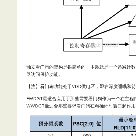
独立看门狗的架构是很简单的，本质就是一个递减计数器
器访问保护功能。
【注】看门狗功能处于VDD供电区，即在深度睡眠和
FWDGT最适合应用于那些需要看门狗作为一个在主
WWDGT最适合那些要求看门狗在精确计时窗口起作