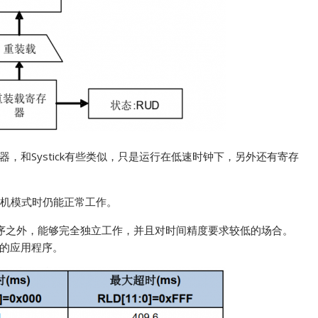
，和Systick有些类似，只是运行在低速时钟下，另外还有寄存
待机模式时仍能正常工作。
程序之外，能够完全独立工作，并且对时间精度要求较低的场合。
用的应用程序。