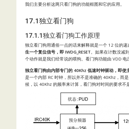
我们主要分析这两只看门狗的功能框图和它的应用。
17.1独立看门狗
17.1.1独立看门狗工作原理
独立看门狗用通俗一点的话来解释就是一个 12 位的
生一个复位信号，即 IWDG_RESET
。如果在计数没减到
个动作就是我们经常说的喂狗。看门狗功能由 VDD 
独立看门狗由内部专门的 40Khz 低速时钟驱动，即
是一个内部 RC 时钟，所以并不是准确的 40Khz，而
候，以 40Khz 的频率来计算，看门狗对时间的要