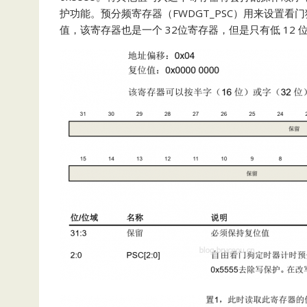
护功能。预分频寄存器（FWDGT_PSC）用来设置
值，该寄存器也是一个 32位寄存器，但是只有低 12 