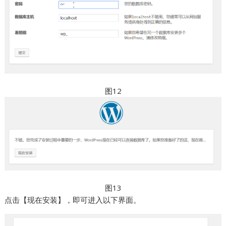
图12
图13
点击【现在安装】，即可进入以下界面。