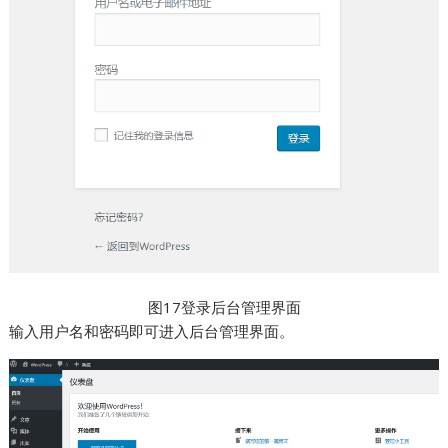
图17登录后台管理界面
输入用户名和密码即可进入后台管理界面。