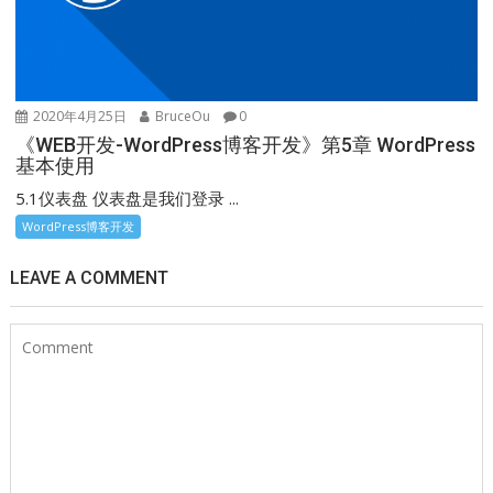
2020年4月25日
BruceOu
0
《WEB开发-WordPress博客开发》第5章 WordPress
基本使用
5.1仪表盘 仪表盘是我们登录 ...
WordPress博客开发
LEAVE A COMMENT