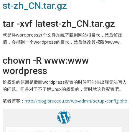
st-zh_CN.tar.gz
tar -xvf latest-zh_CN.tar.gz
就是将wordpress这个文件系统下载到网站根目录，然后解压
缩，会得到一个wordpress的目录，然后修改其权限为www。
chown -R www:www
wordpress
给权限的原因是后面wordpress配置的时候可能会出现无法写入
的问题。但是对于不了解Linux的权限的，暂时就这样配置吧。
笔者博客：
http://blog.bruceou.cn/wp-admin/setup-config.php