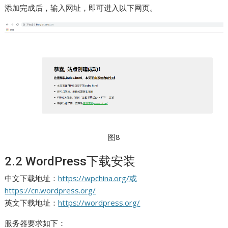
添加完成后，输入网址，即可进入以下网页。
图8
2.2 WordPress下载安装
中文下载地址：
https://wpchina.org/或
https://cn.wordpress.org/
英文下载地址：
https://wordpress.org/
服务器要求如下：