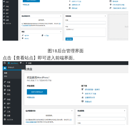
图18后台管理界面
点击【查看站点】即可进入前端界面。