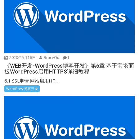
2020年5月16日
BruceOu
1
《WEB开发-WordPress博客开发》第6章 基于宝塔面
板WordPress启用HTTPS详细教程
6.1 SSL申请 网站启用HT...
WordPress博客开发