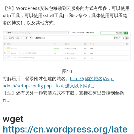
【注】WordPress安装包移动到云服务的方式有很多，可以使用
xftp工具，可以使用xshell工具[rz和sz命令，具体使用可以看笔
者的博文]，以及其他方式。
图10
将解压后，登录刚才创建的域名。
http://(你的域名)/wp-
admin/setup-config.php，即可进入以下网页
。
【注】还有另外一种安装方式不下载，直接在阿里云控制台操
作。
wget
https://cn.wordpress.org/late