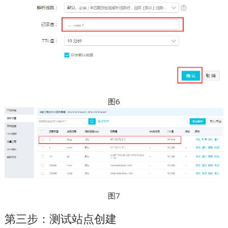
图6
图7
第三步：测试站点创建