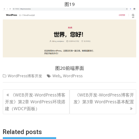
图19
图20前端界面
,
WordPress博客开发
Web
WordPress
文
《WEB开发-WordPress博客
《WEB开发-WordPress博客开
章
开发》第2章 WordPress环境搭
发》第3章 WordPress基本配置
导
建（WDCP面板）
航
Related posts