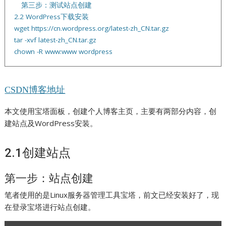
第三步：测试站点创建
2.2 WordPress下载安装
wget https://cn.wordpress.org/latest-zh_CN.tar.gz
tar -xvf latest-zh_CN.tar.gz
chown -R www:www wordpress
CSDN博客地址
本文使用宝塔面板，创建个人博客主页，主要有两部分内容，创
建站点及WordPress安装。
2.1创建站点
第一步：站点创建
笔者使用的是Linux服务器管理工具宝塔，前文已经安装好了，现
在登录宝塔进行站点创建。