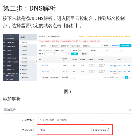
第二步：DNS解析
接下来就是添加DNS解析，进入阿里云控制台，找到域名控制
台，选择需要绑定的域名点击【解析】。
图5
添加解析