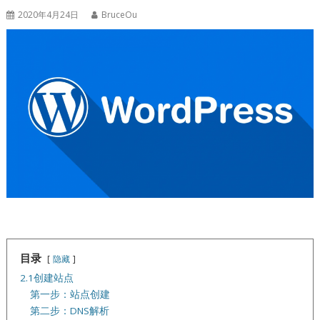
2020年4月24日
BruceOu
目录
隐藏
2.1创建站点
第一步：站点创建
第二步：DNS解析