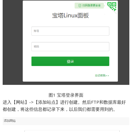
图1 宝塔登录界面
进入【网站】->【添加站点】进行创建。然后FTP和数据库最好
都创建，将这些信息都记录下来，以后我们都需要用到的。