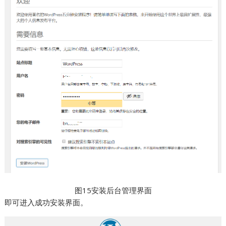
图15安装后台管理界面
即可进入成功安装界面。