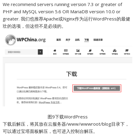
We recommend servers running version 7.3 or greater of
PHP and MySQL version 5.6 OR MariaDB version 10.0 or
greater. 我们也推荐Apache或Nginx作为运行WordPress的最健
壮的选项，但这些不是必须的。
图9下载WordPress
下载后解压，将其放在云服务器/www/wwwroot/blog目录下，
可以通过宝塔面板解压，也可进入控制台解压。