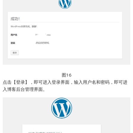
图16
点击【登录】，即可进入登录界面，输入用户名和密码，即可进
入博客后台管理界面。