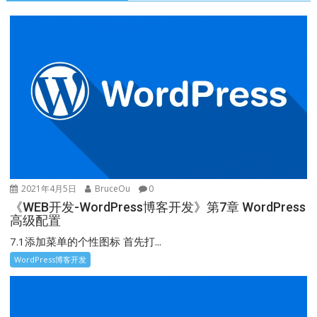
2021年4月5日
BruceOu
0
《WEB开发-WordPress博客开发》第7章 WordPress
高级配置
7.1添加菜单的个性图标 首先打...
WordPress博客开发