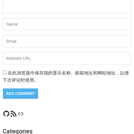
在此浏览器中保存我的显示名称、邮箱地址和网站地址，以便
下次评论时使用。
GitHub
RSS Feed
CSDN
Categories