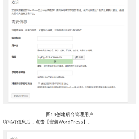
图14创建后台管理用户
填写好信息后，点击【安装WordPress】。