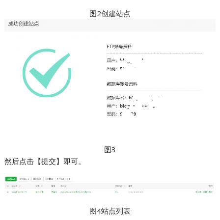
图2创建站点
图3
然后点击【提交】即可。
图4站点列表