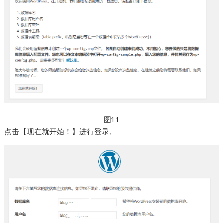
图11
点击【现在就开始！】进行登录。