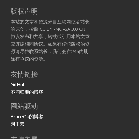
版权声明
本站的文章和资源来自互联网或者站长
的原创，按照 CC BY -NC -SA 3.0 CN
协议发布和共享，转载或引用本站文章
应遵循相同协议。如果有侵犯版权的资
源请尽快联系站长，我们会在24h内删
除有争议的资源。
友情链接
GitHub
不问归期的博客
网站驱动
BruceOu的博客
阿里云