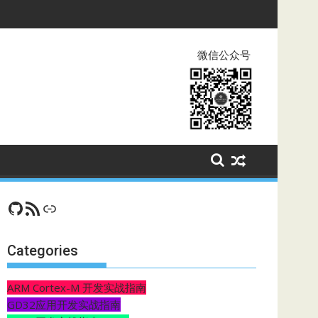
微信公众号
GitHub
RSS Feed
CSDN
Categories
ARM Cortex-M 开发实战指南
GD32应用开发实战指南