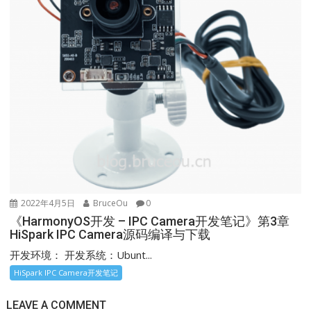
2022年4月5日
BruceOu
0
《HarmonyOS开发 – IPC Camera开发笔记》第3章
HiSpark IPC Camera源码编译与下载
开发环境： 开发系统：Ubunt...
HiSpark IPC Camera开发笔记
LEAVE A COMMENT