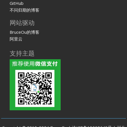
GitHub
不问归期的博客
网站驱动
BruceOu的博客
阿里云
支持主题