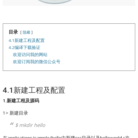
目录
隐藏
4.1新建工程及配置
4.2编译下载验证
欢迎访问我的网站
欢迎订阅我的微信公众号
4.1新建工程及配置
1.新建工程及源码
1> 新建目录
$ mkdir hello
在applications/sample/hello中新建src目录以及helloworld.c文