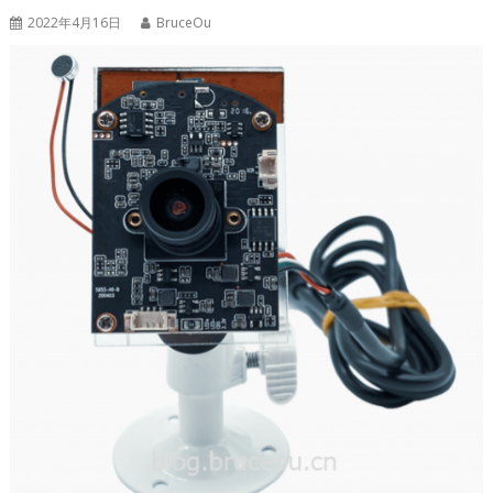
2022年4月16日
BruceOu