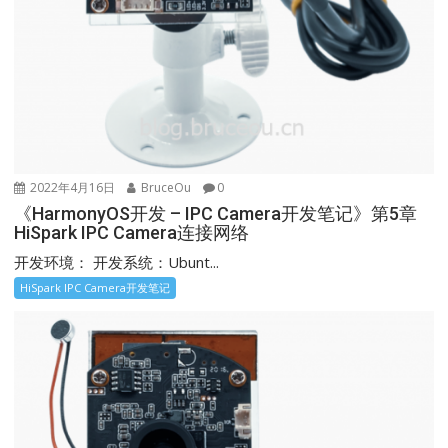
2022年4月16日
BruceOu
0
《HarmonyOS开发 – IPC Camera开发笔记》第5章
HiSpark IPC Camera连接网络
开发环境： 开发系统：Ubunt...
HiSpark IPC Camera开发笔记