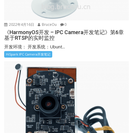
2022年4月16日
BruceOu
0
《HarmonyOS开发 – IPC Camera开发笔记》第6章
基于RTSP的实时监控
开发环境： 开发系统：Ubunt...
HiSpark IPC Camera开发笔记