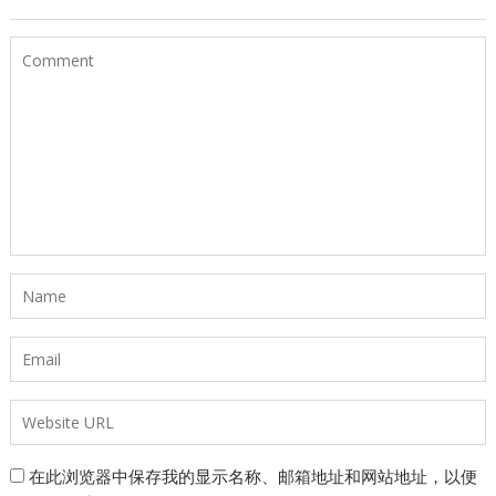
在此浏览器中保存我的显示名称、邮箱地址和网站地址，以便