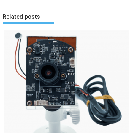
Related posts