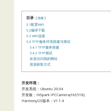
目录
隐藏
5.1配置WiFi
5.2编译下载
5.3 WiFi连接
5.4 TFTP服务环境搭建与测试
5.4.1 TFTP服务搭建
5.4.2 TFTP测试
欢迎访问我的网站
资源获取方式
开发环境：
开发系统：Ubuntu 20.04
开发板：HiSpark IPCCamera(Hi3518)
HarmonyOS版本：V1.1.4