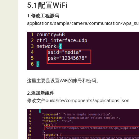
5.1配置WiFi
1.修改工程源码
applications/sample/camera/communication/wpa_supp
这里主要是设置WiFi的账号和密码。
2.添加新组件
修改文件build/lite/components/applications.json