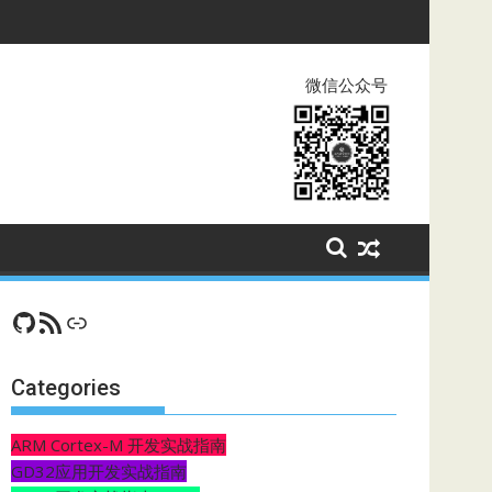
微信公众号
GitHub
RSS Feed
CSDN
Categories
ARM Cortex-M 开发实战指南
GD32应用开发实战指南