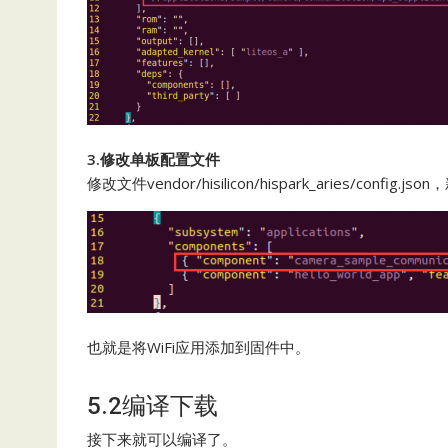
3.修改单板配置文件
修改文件vendor/hisilicon/hispark_aries/config.
也就是将WiFi应用添加到固件中。
5.2编译下载
接下来就可以编译了。