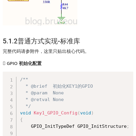
5.1.2普通方式实现-标准库
完整代码请参附件，这里只贴出核心代码。

GPIO 初始化配置
/**

  * @brief  初始化KEY1的GPIO

  * @param  None

  * @retval None

  */
void
Key1_GPIO_Config
(
void
)
{
    GPIO_InitTypeDef GPIO_InitStructure
;