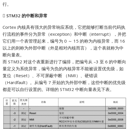
行。

STM32 的中断和异常
Cortex 内核具有强大的异常响应系统，它把能够打断当前代码执
行流程的事件分为异常（exception）和中断（interrupt），并把
它们用一个表管理起来，编号为 0 ～ 15 的称为内核异常，而 16
以上的则称为外部中断（外是相对内核而言），这个表就称为中
断向量表。
而 STM32 对这个表重新进行了编排，把编号从 –3 至 6 的中断向
量定义为系统异常，编号为负的内核异常不能被设置优先级，如
复位（Reset）、不可屏蔽中断 （NMI）、硬错误
（Hardfault）。从编号 7 开始的为外部中断，这些中断的优先级
都是可以自行设置的。详细的 STM32 中断向量表见下表。