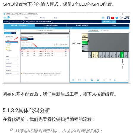
GPIO设置为下拉的输入模式，保留3个LED的GPIO配置。
初始化基本配置后，我们重新生成工程，接下来按键编程。
5.1.3.2具体代码分析
在看代码前，我们先看看按键扫描编程的流程：
1)使能按键引脚时钟，本文的引脚是PA0；