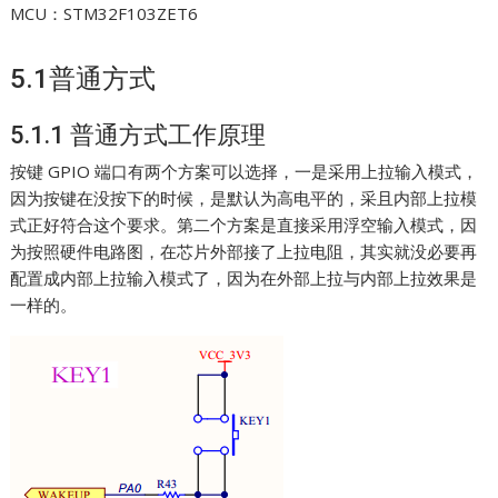
MCU：STM32F103ZET6
5.1普通方式
5.1.1 普通方式工作原理
按键 GPIO 端口有两个方案可以选择，一是采用上拉输入模式，
因为按键在没按下的时候，是默认为高电平的，采且内部上拉模
式正好符合这个要求。第二个方案是直接采用浮空输入模式，因
为按照硬件电路图，在芯片外部接了上拉电阻，其实就没必要再
配置成内部上拉输入模式了，因为在外部上拉与内部上拉效果是
一样的。