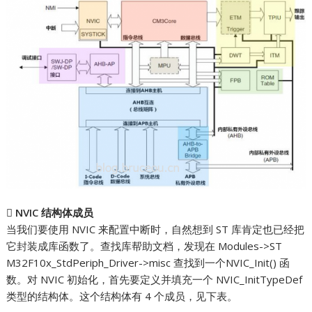

NVIC 结构体成员
当我们要使用 NVIC 来配置中断时，自然想到 ST 库肯定也已经把
它封装成库函数了。查找库帮助文档，发现在 Modules->ST
M32F10x_StdPeriph_Driver->misc 查找到一个NVIC_Init() 函
数。对 NVIC 初始化，首先要定义并填充一个 NVIC_InitTypeDef
类型的结构体。这个结构体有 4 个成员，见下表。