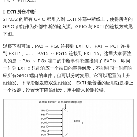

EXTI 外部中断
STM32 的所有 GPIO 都引入到 EXTI 外部中断线上，使得所有的
GPIO 都能作为外部中断的输入源。GPIO 与 EXTI 的连接方式见
下图。
观察下图可知，PA0 ～ PG0 连接到 EXTI0 、PA1 ～ PG1 连接
到 EXTI1、……、PA15 ～ PG15 连接到 EXTI15。这里大家要注
意的是 ：PAx ～ PGx 端口的中断事件都连接到了 EXTIx，即同
一时刻 EXTIx 只能响应一个端口的事件触发，不能够同一时间响
应所有GPIO 端口的事件，但可以分时复用。它可以配置为上升
沿触发、下降沿触发或双边沿触发。EXTI 最普通的应用就是接上
一个按键，设置为下降沿触发，用中断来检测按键。