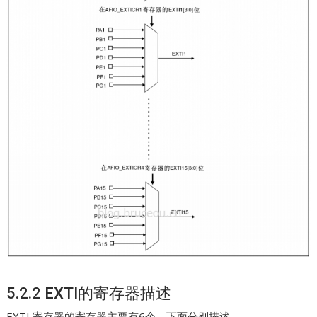
5.2.2 EXTI的寄存器描述
EXTI 寄存器的寄存器主要有6个，下面分别描述。