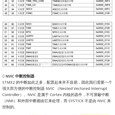

NVIC 中断控制器
STM32 的中断如此之多，配置起来并不容易，因此我们需要一个
强大而方便的中断控制器 NVIC （Nested Vectored Interrupt
Controller）。NVIC 是属于 Cortex 内核的器件，不可屏蔽中断
（NMI）和外部中断都由它来处理，而 SYSTICK 不是由 NVIC 来
控制的。