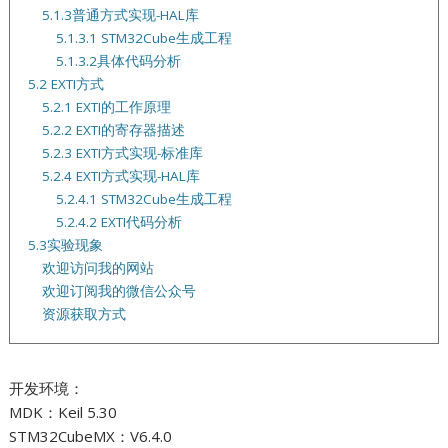
5.1.3普通方式实现-HAL库
5.1.3.1 STM32Cube生成工程
5.1.3.2具体代码分析
5.2 EXTI方式
5.2.1 EXTI的工作原理
5.2.2 EXTI的寄存器描述
5.2.3 EXTI方式实现-标准库
5.2.4 EXTI方式实现-HAL库
5.2.4.1 STM32Cube生成工程
5.2.4.2 EXTI代码分析
5.3实验现象
欢迎访问我的网站
欢迎订阅我的微信公众号
资源获取方式
开发环境：
MDK：Keil 5.30
STM32CubeMX：V6.4.0