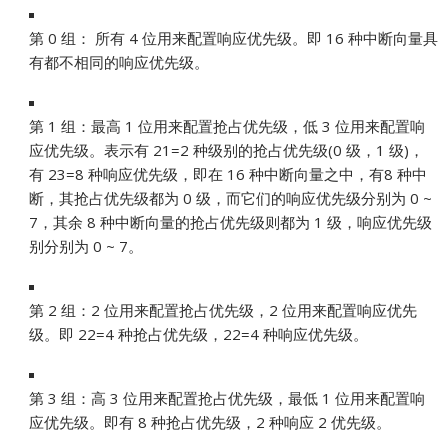
第 0 组： 所有 4 位用来配置响应优先级。即 16 种中断向量具
有都不相同的响应优先级。
第 1 组：最高 1 位用来配置抢占优先级，低 3 位用来配置响
应优先级。表示有 21=2 种级别的抢占优先级(0 级，1 级)，
有 23=8 种响应优先级，即在 16 种中断向量之中，有8 种中
断，其抢占优先级都为 0 级，而它们的响应优先级分别为 0 ~
7，其余 8 种中断向量的抢占优先级则都为 1 级，响应优先级
别分别为 0 ~ 7。
第 2 组：2 位用来配置抢占优先级，2 位用来配置响应优先
级。即 22=4 种抢占优先级，22=4 种响应优先级。
第 3 组：高 3 位用来配置抢占优先级，最低 1 位用来配置响
应优先级。即有 8 种抢占优先级，2 种响应 2 优先级。