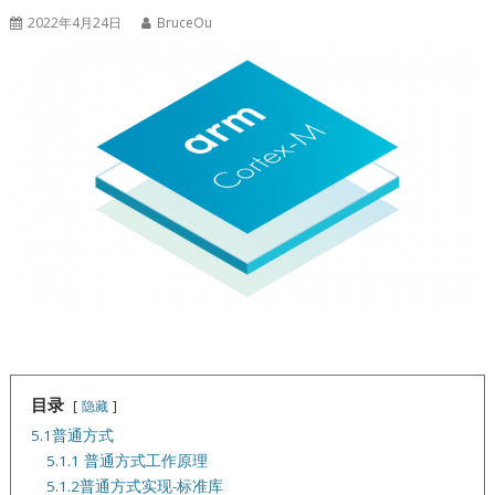
2022年4月24日
BruceOu
目录
隐藏
5.1普通方式
5.1.1 普通方式工作原理
5.1.2普通方式实现-标准库