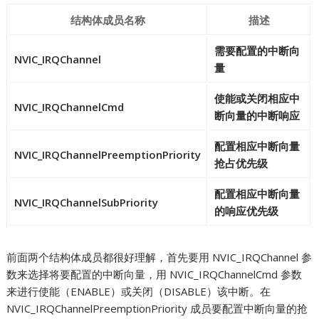
结构体成员名称
描述
需要配置的中断向
NVIC_IRQChannel
量
使能或关闭相应中
NVIC_IRQChannelCmd
断向量的中断响应
配置相应中断向量
NVIC_IRQChannelPreemptionPriority
抢占优先级
配置相应中断向量
NVIC_IRQChannelSubPriority
的响应优先级
前面两个结构体成员都很好理解，首先要用 NVIC_IRQChannel 参
数来选择将要配置的中断向量，用 NVIC_IRQChannelCmd 参数
来进行使能（ENABLE）或关闭（DISABLE）该中断。在
NVIC_IRQChannelPreemptionPriority 成员要配置中断向量的抢