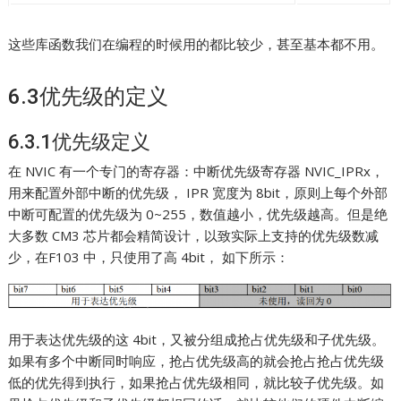
这些库函数我们在编程的时候用的都比较少，甚至基本都不用。
6.3优先级的定义
6.3.1优先级定义
在 NVIC 有一个专门的寄存器：中断优先级寄存器 NVIC_IPRx，
用来配置外部中断的优先级， IPR 宽度为 8bit，原则上每个外部
中断可配置的优先级为 0~255，数值越小，优先级越高。但是绝
大多数 CM3 芯片都会精简设计，以致实际上支持的优先级数减
少，在F103 中，只使用了高 4bit， 如下所示：
用于表达优先级的这 4bit，又被分组成抢占优先级和子优先级。
如果有多个中断同时响应，抢占优先级高的就会抢占抢占优先级
低的优先得到执行，如果抢占优先级相同，就比较子优先级。如