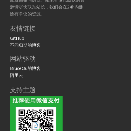
源请尽快联系站长，我们会在24h内删
除有争议的资源。
友情链接
GitHub
不问归期的博客
网站驱动
BruceOu的博客
阿里云
支持主题