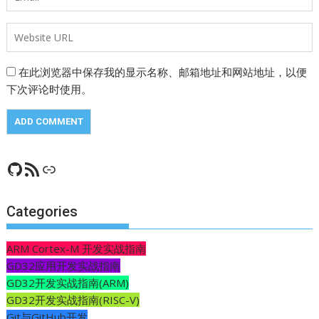
在此浏览器中保存我的显示名称、邮箱地址和网站地址，以便
下次评论时使用。
GitHub
RSS Feed
CSDN
Categories
ARM Cortex-M 开发实战指南
GD32应用开发实战指南
GD32开发实战指南(ARM)
GD32开发实战指南(RISC-V)
Git与GitHub开发