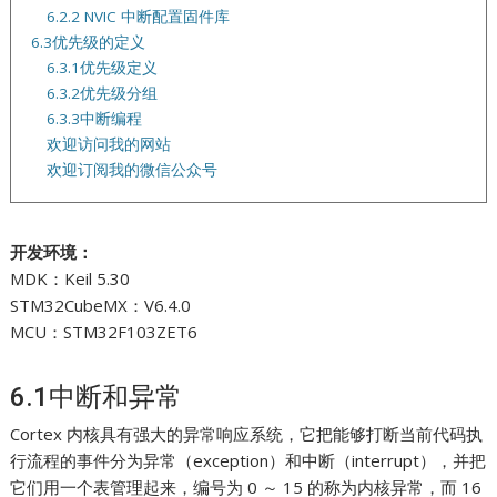
6.2.2 NVIC 中断配置固件库
6.3优先级的定义
6.3.1优先级定义
6.3.2优先级分组
6.3.3中断编程
欢迎访问我的网站
欢迎订阅我的微信公众号
开发环境：
MDK：Keil 5.30
STM32CubeMX：V6.4.0
MCU：STM32F103ZET6
6.1中断和异常
Cortex 内核具有强大的异常响应系统，它把能够打断当前代码执
行流程的事件分为异常（exception）和中断（interrupt），并把
它们用一个表管理起来，编号为 0 ～ 15 的称为内核异常，而 16