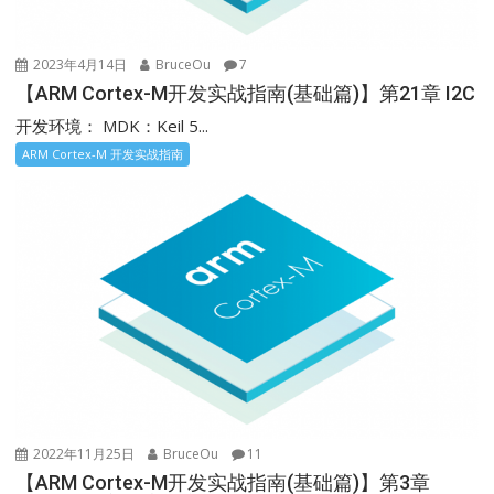
2023年4月14日
BruceOu
7
【ARM Cortex-M开发实战指南(基础篇)】第21章 I2C
开发环境： MDK：Keil 5...
ARM Cortex-M 开发实战指南
2022年11月25日
BruceOu
11
【ARM Cortex-M开发实战指南(基础篇)】第3章