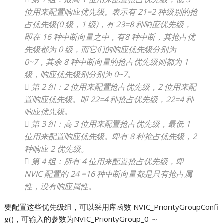
位用来配置响应优先级。表示有 21=2 种级别的抢
占优先级(0 级，1 级)，有 23=8 种响应优先级，
即在 16 种中断向量之中，有8 种中断，其抢占优
先级都为 0 级，而它们的响应优先级分别为
0~7，其余 8 种中断向量的抢占优先级则都为 1
级，响应优先级别分别为 0~7。
 第 2 组：2 位用来配置抢占优先级，2 位用来配
置响应优先级。即 22=4 种抢占优先级，22=4 种
响应优先级。
 第 3 组：高 3 位用来配置抢占优先级，最低 1
位用来配置响应优先级。即有 8 种抢占优先级，2
种响应 2 优先级。
 第 4 组：所有 4 位用来配置抢占优先级，即
NVIC 配置的 24 =16 种中断向量都是只有抢占属
性，没有响应属性。
要配置这些优先级组，可以采用库函数 NVIC_PriorityGroupConfi
g()，可输入的参数为NVIC_PriorityGroup_0 ～