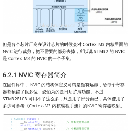
但是各个芯片厂商在设计芯片的时候会对 Cortex-M3 内核里面的
NVIC 进行裁剪，把不需要的部分去掉，所以说 STM32 的 NVIC
是 Cortex-M3 的 NVIC 的一个子集。
6.2.1 NVIC 寄存器简介
在固件库中， NVIC 的结构体定义可谓是颇有远虑，给每个寄存
器都预留了很多位，恐怕为的是日后扩展功能。不过
STM32F103 可用不了这么多，只是用了部分而已，具体使用了
多少可参考《Cortex-M3 内核编程手册》的NVIC 寄存器映射。