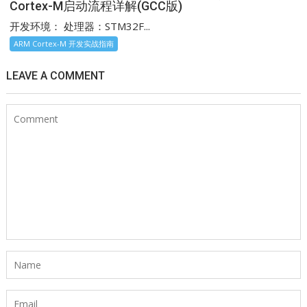
Cortex-M启动流程详解(GCC版)
开发环境： 处理器：STM32F...
ARM Cortex-M 开发实战指南
LEAVE A COMMENT