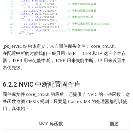
[ps] NVIC 结构体定义，来自固件库头文件： core_cm3.h。
在配置中断的时候我们一般只用 ISER、 ICER 和 IP 这三个寄存
器， ISER 用来使能中断， ICER 用来失能中断，IP 用来设置中
断优先级。
6.2.2 NVIC 中断配置固件库
固件库文件 core_cm3.h 的最后，还提供了 NVIC 的一些函数，这
些函数遵循 CMSIS 规则，只要是 Cortex-M3 的处理器都可以使
用，具体如下：
NVIC 库函数
描述