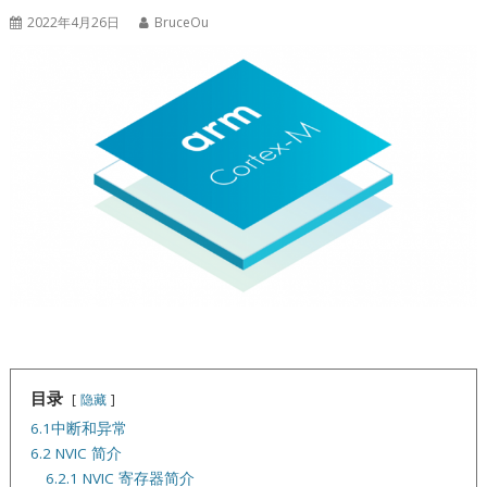
2022年4月26日
BruceOu
目录
隐藏
6.1中断和异常
6.2 NVIC 简介
6.2.1 NVIC 寄存器简介