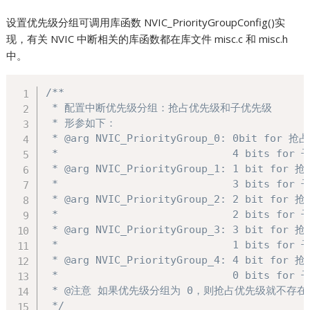
设置优先级分组可调用库函数 NVIC_PriorityGroupConfig()实
现，有关 NVIC 中断相关的库函数都在库文件 misc.c 和 misc.h
中。
/**

 * 配置中断优先级分组：抢占优先级和子优先级

 * 形参如下：

 * @arg NVIC_PriorityGroup_0: 0bit for 抢
 *                            4 bits for
 * @arg NVIC_PriorityGroup_1: 1 bit for 
 *                            3 bits for
 * @arg NVIC_PriorityGroup_2: 2 bit for 
 *                            2 bits for
 * @arg NVIC_PriorityGroup_3: 3 bit for 
 *                            1 bits for
 * @arg NVIC_PriorityGroup_4: 4 bit for 
 *                            0 bits for
 * @注意 如果优先级分组为 0，则抢占优先级就不存
 */