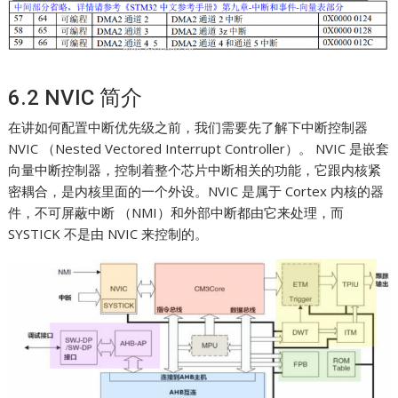
6.2 NVIC 简介
在讲如何配置中断优先级之前，我们需要先了解下中断控制器
NVIC （Nested Vectored Interrupt Controller）。 NVIC 是嵌套
向量中断控制器，控制着整个芯片中断相关的功能，它跟内核紧
密耦合，是内核里面的一个外设。NVIC 是属于 Cortex 内核的器
件，不可屏蔽中断 （NMI）和外部中断都由它来处理，而
SYSTICK 不是由 NVIC 来控制的。