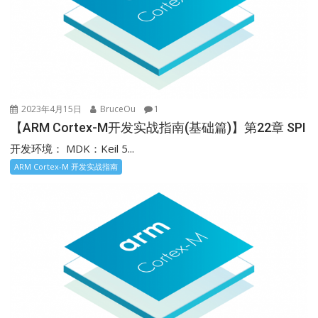
2023年4月15日
BruceOu
1
【ARM Cortex-M开发实战指南(基础篇)】第22章 SPI
开发环境： MDK：Keil 5...
ARM Cortex-M 开发实战指南