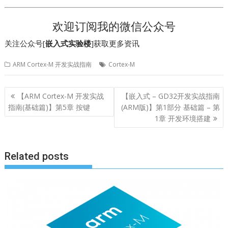
欢迎订阅我的微信公众号
关注公众号[
嵌入式实验楼
]获取更多资讯
ARM Cortex-M 开发实战指南
Cortex-M
文
【ARM Cortex-M 开发实战
【嵌入式 – GD32开发实战指南
章
指南(基础篇)】第5章 按键
(ARM版)】第1部分 基础篇 – 第
导
1章 开发环境搭建
航
Related posts