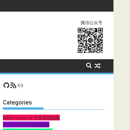
微信公众号
GitHub
RSS Feed
CSDN
Categories
ARM Cortex-M 开发实战指南
GD32应用开发实战指南