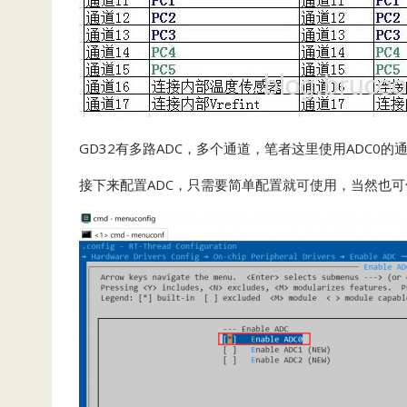
GD32有多路ADC，多个通道，笔者这里使用ADC0的通
接下来配置ADC，只需要简单配置就可使用，当然也可使