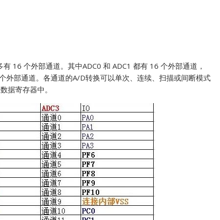
 最多有 16 个外部通道。其中ADC0 和 ADC1 都有 16 个外部通道，
有8 个外部通道。各通道的A/D转换可以单次、连续、扫描或间断模式
位数据寄存器中。