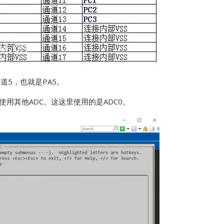
道5，也就是PA5。
用其他ADC。这这里使用的是ADC0。