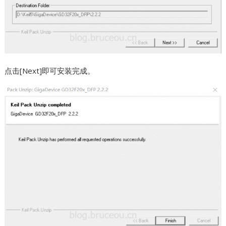
点击[Next]即可安装完成。