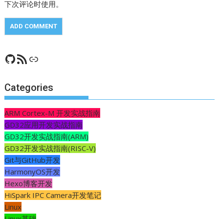
下次评论时使用。
GitHub
RSS Feed
CSDN
Categories
ARM Cortex-M 开发实战指南
GD32应用开发实战指南
GD32开发实战指南(ARM)
GD32开发实战指南(RISC-V)
Git与GitHub开发
HarmonyOS开发
Hexo博客开发
HiSpark IPC Camera开发笔记
Linux
Linux基础