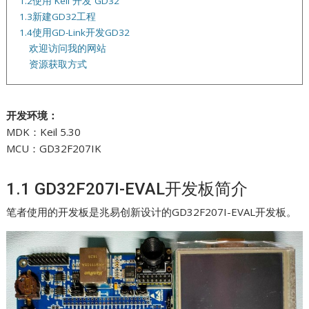
1.2使用 Keil 开发 GD32
1.3新建GD32工程
1.4使用GD-Link开发GD32
欢迎访问我的网站
资源获取方式
开发环境：
MDK：Keil 5.30
MCU：GD32F207IK
1.1 GD32F207I-EVAL开发板简介
笔者使用的开发板是兆易创新设计的GD32F207I-EVAL开发板。