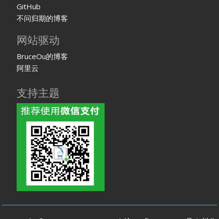
GitHub
不问归期的博客
网站驱动
BruceOu的博客
阿里云
支持主题