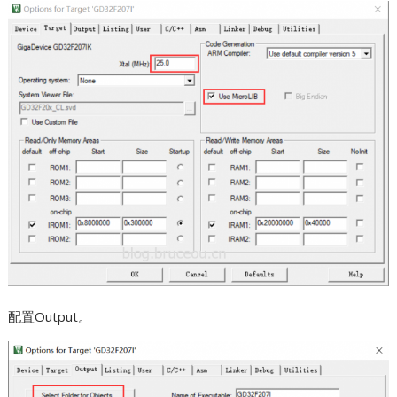
配置Output。