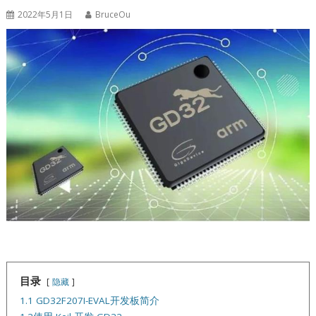
2022年5月1日
BruceOu
目录
隐藏
1.1 GD32F207I-EVAL开发板简介