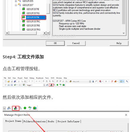
Step4: 工程文件添加
点击工程管理按钮。
然后依次添加相应的文件。