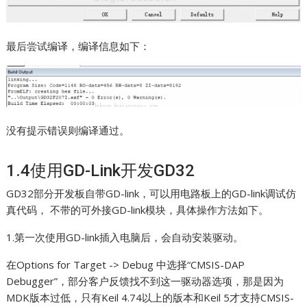
最后尝试编译，编译信息如下：
没有提示错误则编译通过。
1.4使用GD-Link开发GD32
GD32部分开发板自带GD-link，可以用电路板上的GD-link调试仿
真代码， 不带的可外接GD-link模块，具体操作方法如下。
1.第一次使用GD-link插入电脑后，会自动安装驱动。
在Options for Target -> Debug 中选择“CMSIS-DAP
Debugger”，部分客户反馈找不到这一驱动器选项，那是因为
MDK版本过低，只有Keil 4.74以上的版本和Keil 5才支持CMSIS-