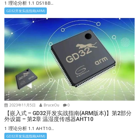
1 理论分析 1.1 DS18B...
GD32开发实战指南(ARM)
2023年11月5日
BruceOu
0
【嵌入式 – GD32开发实战指南(ARM版本)】第2部分
外设篇 – 第2章 温湿度传感器AHT10
1 理论分析 1.1 AHT10...
GD32开发实战指南(ARM)