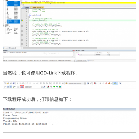
当然啦，也可使用GD-Link下载程序。
下载程序成功后，打印信息如下：