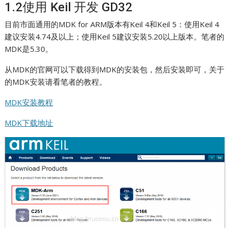
1.2使用 Keil 开发 GD32
目前市面通用的MDK for ARM版本有Keil 4和Keil 5：使用Keil 4
建议安装4.74及以上；使用Keil 5建议安装5.20以上版本。笔者的
MDK是5.30。
从MDK的官网可以下载得到MDK的安装包，然后安装即可，关于
的MDK安装请看笔者的教程。
MDK安装教程
MDK下载地址