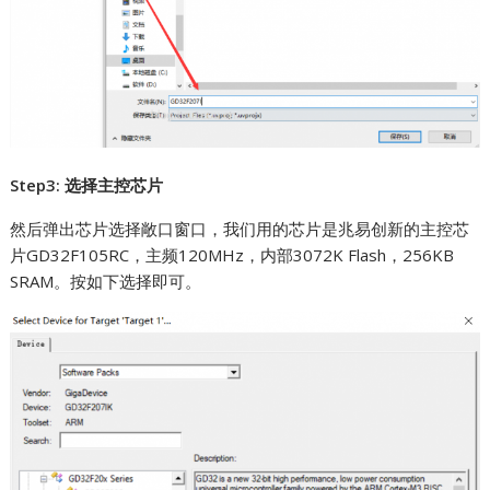
Step3: 选择主控芯片
然后弹出芯片选择敞口窗口，我们用的芯片是兆易创新的主控芯
片GD32F105RC，主频120MHz，内部3072K Flash，256KB
SRAM。按如下选择即可。