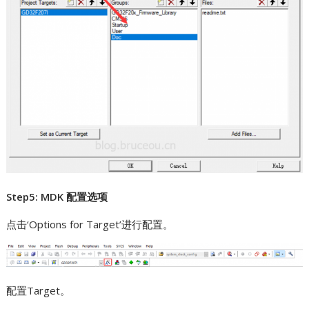
Step5: MDK 配置选项
点击‘Options for Target’进行配置。
配置Target。