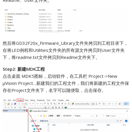
然后将GD32F20x_Firmware_Library文件夹拷贝到工程目录下，
在将LED例程和Utilities文件夹的所有源文件拷贝到User文件夹
下，将readme.txt文件拷贝到Readme文件夹下。
Step2: 新建MDK工程
点击桌面 MDK5图标，启动软件，在工具栏 Project->New
μVision Project…新建我们的工程文件，我们将新建的工程文件保
存在Project文件夹下，名字可以随便取，点击保存。