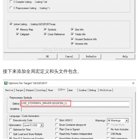
接下来添加全局宏定义和头文件包含。