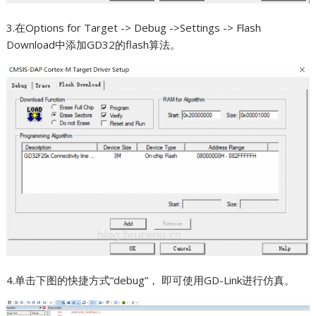
3.在Options for Target -> Debug ->Settings -> Flash
Download中添加GD32的flash算法。
4.单击下图的快捷方式“debug”， 即可使用GD-Link进行仿真。