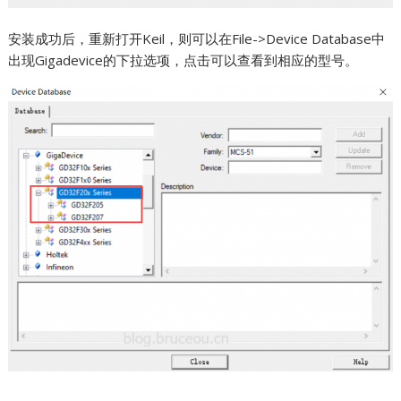
安装成功后，重新打开Keil，则可以在File->Device Database中
出现Gigadevice的下拉选项，点击可以查看到相应的型号。