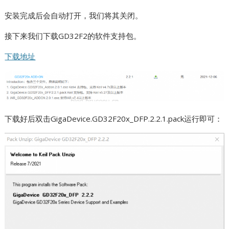
安装完成后会自动打开，我们将其关闭。
接下来我们下载GD32F2的软件支持包。
下载地址
下载好后双击GigaDevice.GD32F20x_DFP.2.2.1.pack运行即可：