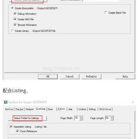
配合Listing。