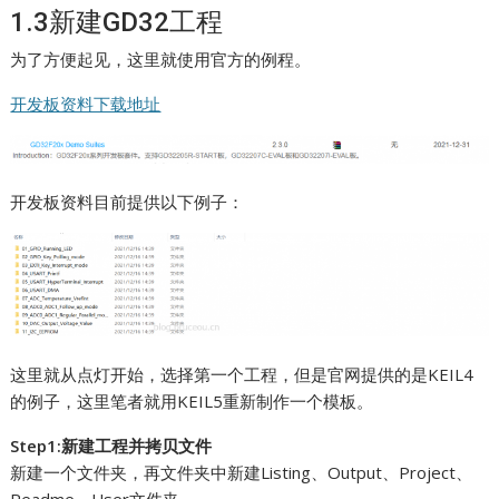
1.3新建GD32工程
为了方便起见，这里就使用官方的例程。
开发板资料下载地址
开发板资料目前提供以下例子：
这里就从点灯开始，选择第一个工程，但是官网提供的是KEIL4
的例子，这里笔者就用KEIL5重新制作一个模板。
Step1:新建工程并拷贝文件
新建一个文件夹，再文件夹中新建Listing、Output、Project、
Readme、User文件夹。