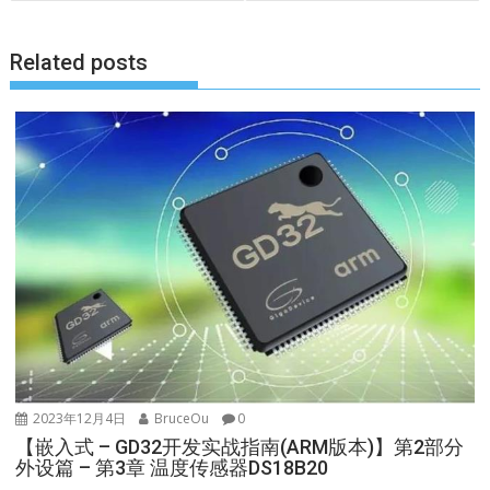
航
Related posts
2023年12月4日
BruceOu
0
【嵌入式 – GD32开发实战指南(ARM版本)】第2部分
外设篇 – 第3章 温度传感器DS18B20