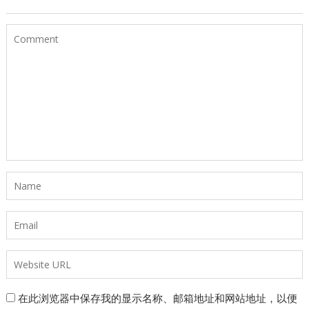
在此浏览器中保存我的显示名称、邮箱地址和网站地址，以便