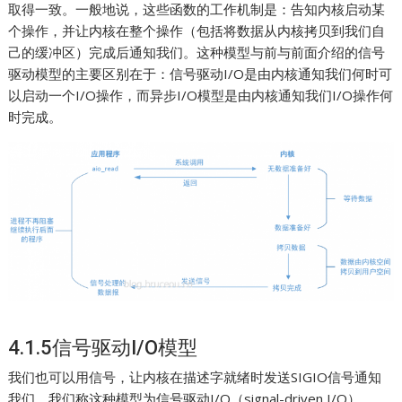
取得一致。一般地说，这些函数的工作机制是：告知内核启动某
个操作，并让内核在整个操作（包括将数据从内核拷贝到我们自
己的缓冲区）完成后通知我们。这种模型与前与前面介绍的信号
驱动模型的主要区别在于：信号驱动I/O是由内核通知我们何时可
以启动一个I/O操作，而异步I/O模型是由内核通知我们I/O操作何
时完成。
4.1.5信号驱动I/O模型
我们也可以用信号，让内核在描述字就绪时发送SIGIO信号通知
我们。我们称这种模型为信号驱动I/O（signal-driven I/O）。