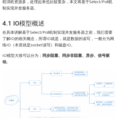
程消耗资源多，处理起来也比较复杂，本文将基于Select/Poll机
制实现并发服务器。
4.1 IO模型概述
在具体讲解基于Select/Poll机制实现并发服务器之前，我们需要
了解IO的相关概念，所谓IO就是，就是数据的读写，一般分为网
络IO（本质就是socket读写）和磁盘IO。
IO模型大致可以分为：
同步阻塞、同步非阻塞、异步、信号驱
动
。