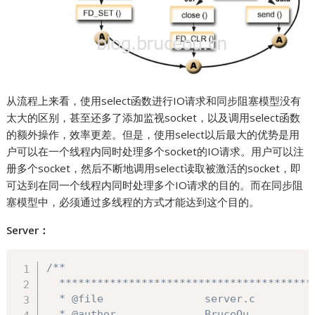
从流程上来看，使用select函数进行IO请求和同步阻塞模型没有
太大的区别，甚至还多了添加监视socket，以及调用select函数
的额外操作，效率更差。但是，使用select以后最大的优势是用
户可以在一个线程内同时处理多个socket的IO请求。用户可以注
册多个socket，然后不断地调用select读取被激活的socket，即
可达到在同一个线程内同时处理多个IO请求的目的。而在同步阻
塞模型中，必须通过多线程的方式才能达到这个目的。
Server：
/**

  ****************************************
  * @file                server.c

  * @author              BruceOu
