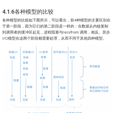
4.1.6各种模型的比较
各种模型的比较如下图所示，可以看出，前4种模型的主要区别在
于第一阶段，因为它们的第二阶段是一样的：在数据从内核复制
到调用者的缓冲区起见，进程阻塞与recvfrom 调用，相反。异步
I/O模型在这两个阶段都需要处理，从而不同于其他四种模型。