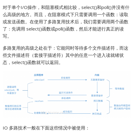
对于单个I/O操作，和阻塞模式相比较，select()和poll()并没有什
么高级的地方。而且，在阻塞模式下只需要调用一个函数：读取
或发送函数。在使用了多路复用技术后，我们需要调用两个函数
了：先调用 select()函数或poll()函数，然后才能进行真正的读
写。
多路复用的高级之处在于：它能同时等待多个文件描述符，而这
些文件描述符（套接字描述符）其中的任意一个进入读就绪状
态，select()函数就可以返回。
IO 多路技术一般在下面这些情况中被使用：