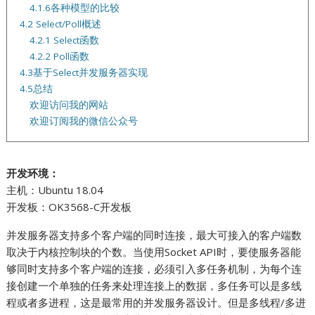
4.1.6各种模型的比较
4.2 Select/Poll概述
4.2.1 Select函数
4.2.2 Poll函数
4.3基于Select并发服务器实现
4.5总结
欢迎访问我的网站
欢迎订阅我的微信公众号
开发环境：
主机：Ubuntu 18.04
开发板：OK3568-C开发板
并发服务器支持多个客户端的同时连接，最大可接入的客户端数
取决于内核控制块的个数。当使用Socket API时，要使服务器能
够同时支持多个客户端的连接，必须引入多任务机制，为每个连
接创建一个单独的任务来处理连接上的数据，多任务可以是多线
程或者多进程，这是最常用的并发服务器设计。但是多线程/多进