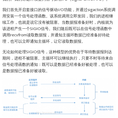
我们首先开启套接口的信号驱动I/O功能，并通过sigaction系统调
用安装一个信号处理函数。该系统调用立即发回，我们的进程继
续工作，也就是说它没有被阻塞。当数据报准备好时，内核就为
该进程产生一个SIGIO信号。我们随后既可以在信号处理函数中
调用recvfrom读取数据报，并通知主循环数据已经准备好待处
理，也可以立即通知主循环，让它读取数据报。
无论如何处理SIGIO信号，这种模型的优势在于等待数据报到达
期间，进程不被阻塞。主循环可以继续执行，只要不时等待来自
信号处理函数的通知：既可以是数据已经准备好被处理，也可以
是数据报已准备好被读取。